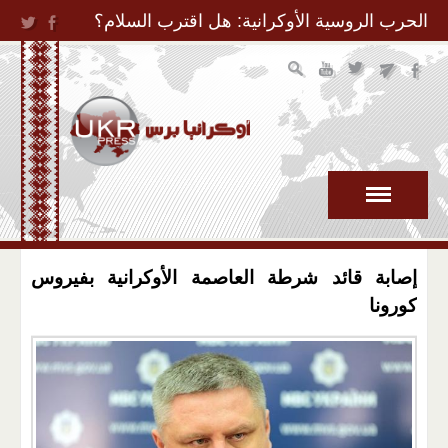
Jump to Navigation
الحرب الروسية الأوكرانية: هل اقترب السلام؟
إصابة قائد شرطة العاصمة الأوكرانية بفيروس
كورونا