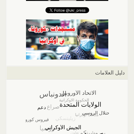
دليل العلامات