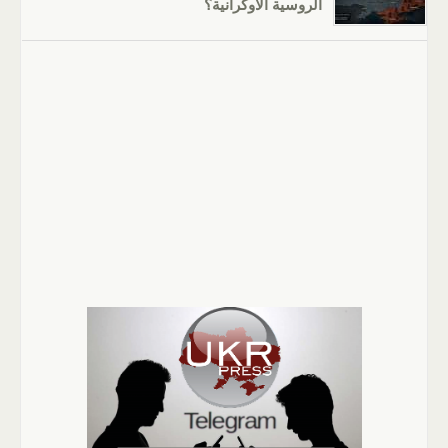
الروسية الأوكرانية؟