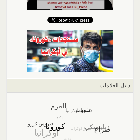
دليل العلامات