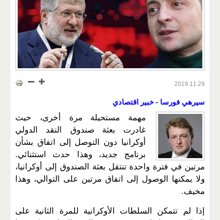
2019.11.29
سيرهي فورسا - خبير اقتصادي
مهمة مستحيلة مرة أخرى، حيث
غادرت بعثة صندوق النقد الدولي
أوكرانيا دون التوصل إلى اتفاق بشأن
برنامج جديد، وهذا حدث استثنائي.
مرتين في فترة واحدة تنتقل بعثة الصندوق إلى أوكرانيا،
ولا يمكنها الوصول إلى اتفاق مرتين على التوالي، وهذا
مخيف.
إذا لم تتمكن السلطات الأوكرانية للمرة الثانية على