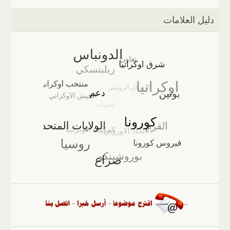
دليل العلامات