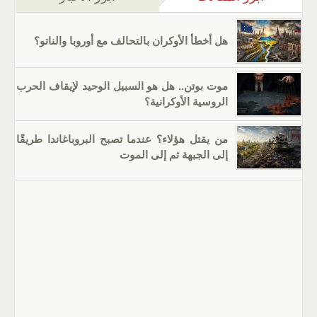
هل أخطأ الأوكران بالتحالف مع أوروبا والناتو؟
موت بوتن.. هل هو السبيل الوحيد لإيقاف الحرب
الروسية الأوكرانية؟
من يقتل هؤلاء؟ عندما تصبح البروباغاندا طريقًا
إلى الجبهة ثم إلى الموت