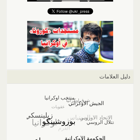
دليل العلامات