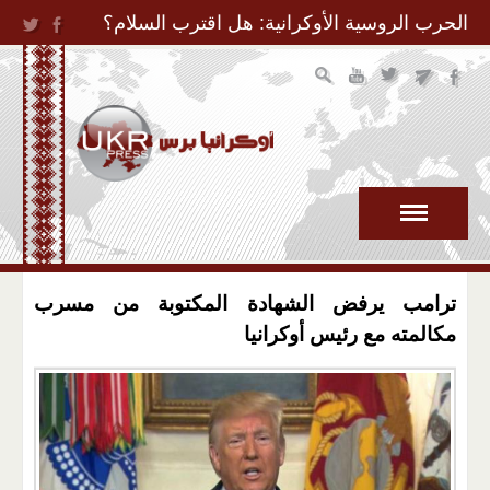
Jump to Navigation
الحرب الروسية الأوكرانية: هل اقترب السلام؟
ترامب يرفض الشهادة المكتوبة من مسرب
مكالمته مع رئيس أوكرانيا