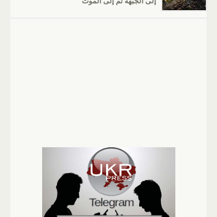
إلى الجبهة ثم إلى الموت