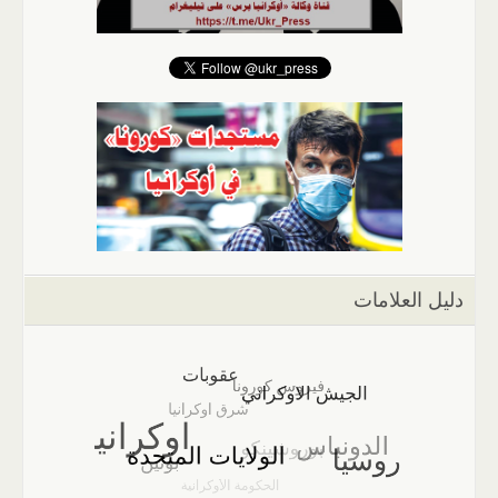
دليل العلامات