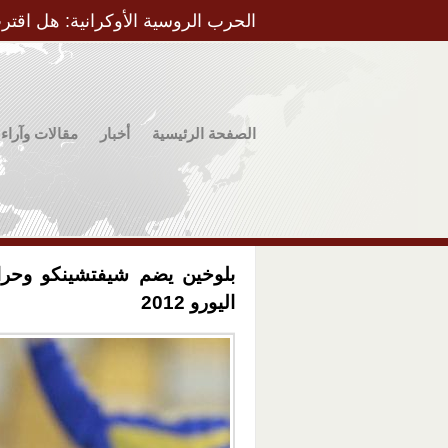
الحرب الروسية الأوكرانية: هل اقتر
الصفحة الرئيسية
أخبار
مقالات وآراء
بلوخين يضم شيفتشينكو وحراس
اليورو 2012