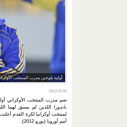
أوليه بلوخبن مدرب المنتخب الأوكران
2012.05.08
ضم مدرب المنتخب الأوكراني أول
لمنتخب أوكرانيا لكرة القدم أعلنت
أمم أوروبا (يورو 2012).