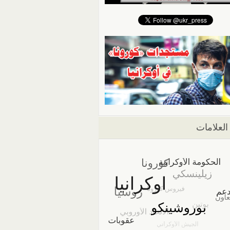
العلامات