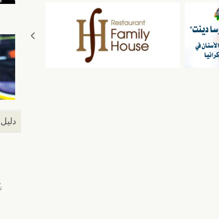
دليل 