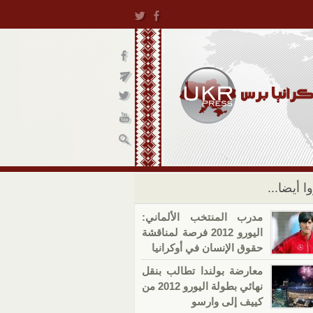
ا أيضا...
مدرب المنتخب الألماني:
اليورو 2012 فرصة لمناقشة
حقوق الإنسان في أوكرانيا
معارضة بولندا تطالب بنقل
نهائي بطولة اليورو 2012 من
كييف إلى وارسو