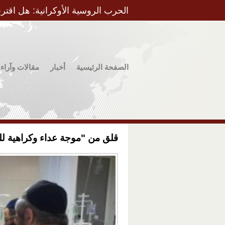
الحرب الروسية الأوكرانية: هل اقتر
الصفحة الرئيسية
أخبار
مقالات وآراء
قلق من "موجة عداء وكراهية ل