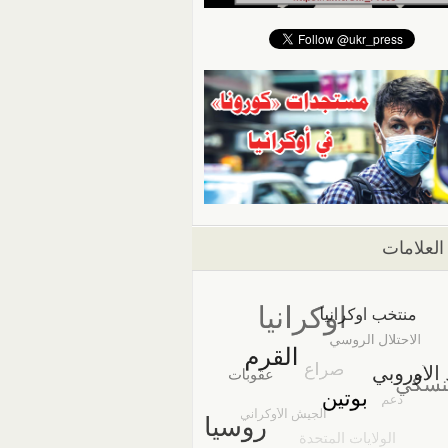
العلامات