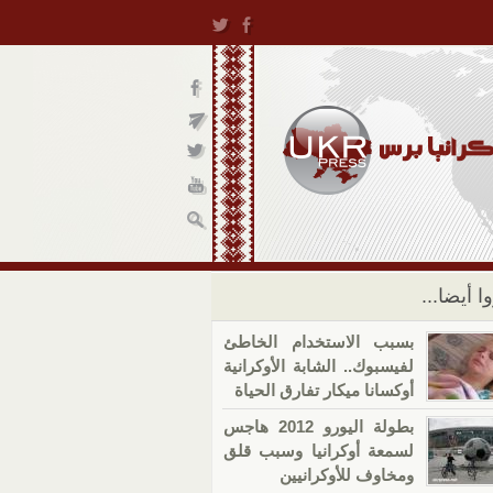
ا أيضا...
بسبب الاستخدام الخاطئ
لفيسبوك.. الشابة الأوكرانية
أوكسانا ميكار تفارق الحياة
بطولة اليورو 2012 هاجس
لسمعة أوكرانيا وسبب قلق
ومخاوف للأوكرانيين