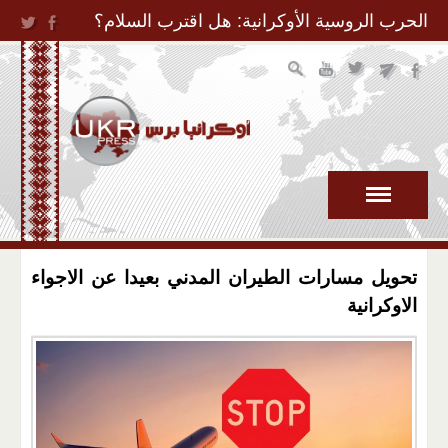
Jump to Navigation
الحرب الروسية الأوكرانية: هل اقترب السلام؟
تحويل مسارات الطيران المدني بعيدا عن الاجواء
الاوكرانية