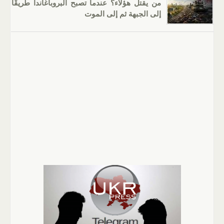
من يقتل هؤلاء؟ عندما تصبح البروباغاندا طريقًا
إلى الجبهة ثم إلى الموت