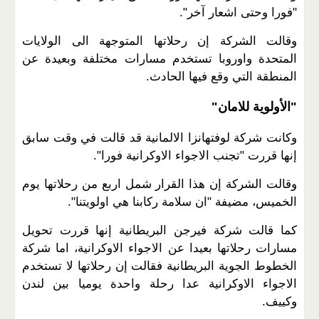
"فورا وحتى اشعار آخر
."
وقالت الشركة إن رحلاتها المتوجهة الى الولايات
المتحدة واوروبا تستخدم مسارات مختلفة وبعيدة عن
المنطقة التي وقع فيها الحادث
.
"
الأولوية للامان
"
وكانت شركة لوفتهانزا الالمانية قد قالت في وقت سابق
إنها قررت "تجنب الاجواء الاوكرانية فورا
."
وقالت الشركة إن هذا القرار شمل اربع من رحلاتها يوم
الخميس، مضيفة "ان سلامة ركابنا هي اولويتنا
."
كما قالت شركة فيرجن البريطانية إنها قررت تحويل
مسارات رحلاتها بعيدا عن الاجواء الاوكرانية، اما شركة
الخطوط الجوية البريطانية فقالت إن رحلاتها لا تستخدم
الاجواء الاوكرانية عدا رحلة واحدة يوميا بين لندن
وكييف
.