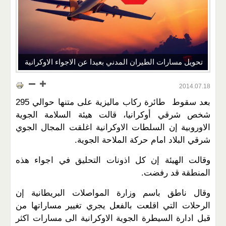
تحويل مسارات الطيران المدني بعيدا عن الاجواء الاوكرانية
2014.07.18
بعد سقوط طائرة ركاب ماليزية على متنها حوالي 295
شخص شرقي أوكرانيا، قالت هيئة السلامة الجوية
الاوروبية إن السلطات الاوكرانية اغلقت المجال الجوي
شرقي البلاد امام حركة الملاحة الجوية
.
وقالت الهيئة إن كل اذونات التحليق في اجواء هذه
المنطقة قد رفضت
.
وقال ناطق باسم وزارة المواصلات البريطانية إن
الرحلات التي اقلعت بالفعل يجري تغيير مساراتها من
قبل ادارة السيطرة الجوية الاوكرانية الى مسارات اكثر