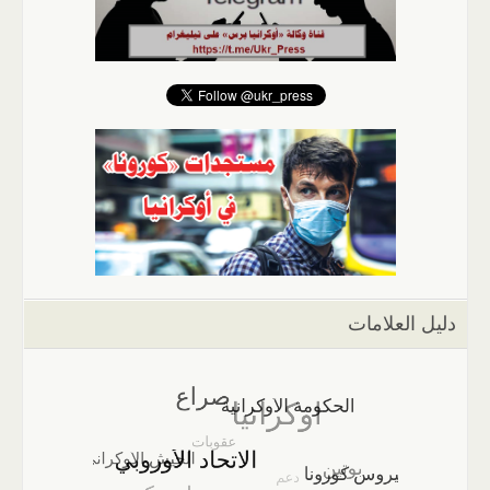
دليل العلامات