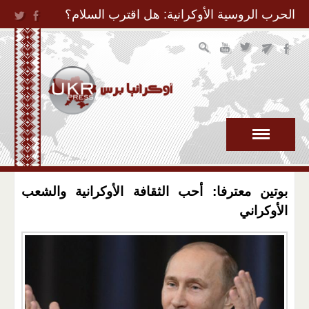
Jump to Navigation
الحرب الروسية الأوكرانية: هل اقترب السلام؟
بوتين معترفا: أحب الثقافة الأوكرانية والشعب
الأوكراني