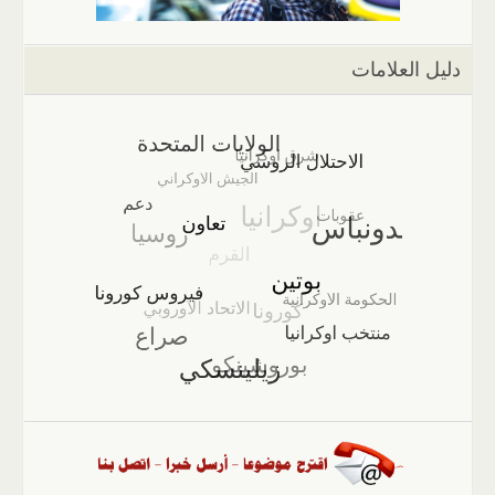
دليل العلامات