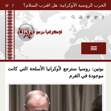
Jump to Navigation
الحرب الروسية الأوكرانية: هل اقترب السلام؟
بوتين: روسيا سترجع لأوكرانيا الأسلحة التي كانت
موجودة في القرم