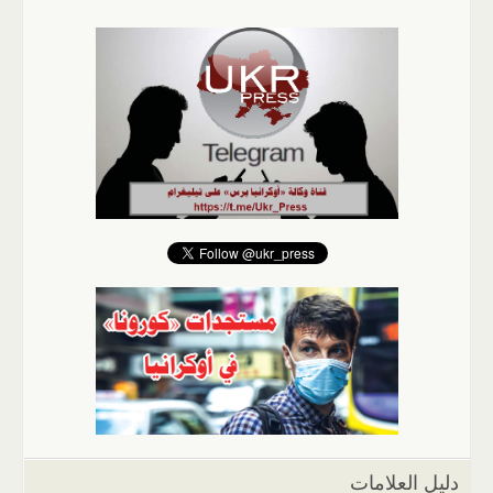
دليل العلامات