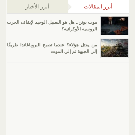
أبرز المقالات
(علامة التبويب النشطة)
أبرز الأخبار
موت بوتن.. هل هو السبيل الوحيد لإيقاف الحرب
الروسية الأوكرانية؟
من يقتل هؤلاء؟ عندما تصبح البروباغاندا طريقًا
إلى الجبهة ثم إلى الموت