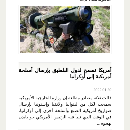
أمريكا تسمح لدول البلطيق بإرسال أسلحة
أمريكية إلى أوكرانيا
2022.01.20
قالت ثلاثة مصادر مطلعة إن وزارة الخارجية الأمريكية
سمحت لكل من ليتوانيا ولاتفيا وإستونيا بإرسال
صواريخ أمريكية الصنع وأسلحة أخرى إلى أوكرانيا،
في الوقت الذي تنبأ فيه الرئيس الأمريكي جو بايدن
بهجوم...