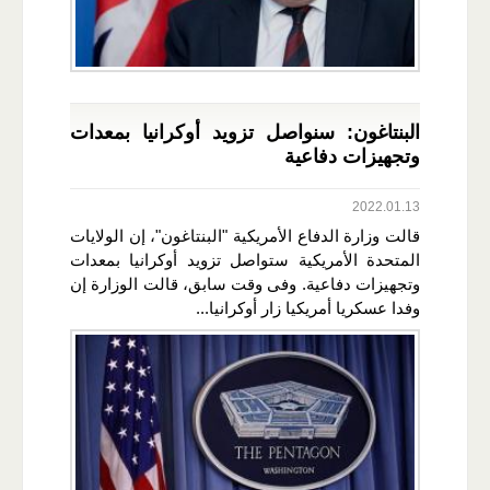
البنتاغون: سنواصل تزويد أوكرانيا بمعدات
وتجهيزات دفاعية
2022.01.13
قالت وزارة الدفاع الأمريكية "البنتاغون"، إن الولايات
المتحدة الأمريكية ستواصل تزويد أوكرانيا بمعدات
وتجهيزات دفاعية. وفى وقت سابق، قالت الوزارة إن
وفدا عسكريا أمريكيا زار أوكرانيا...