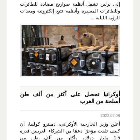
إلى برلين تشمل أنظمة صواريخ مضادة للطائرات
وللطائرات المسيرة وأنظمة تتبع إلكترونية ومعدات
للرؤية الليلية...
أوكرانيا تحصل على أكثر من ألف طن
أسلحة من الغرب
2022.02.08
أعلن وزير الخارجية الأوكراني، دميترو كوليبا، أن
كييف تلقت مؤخرًا دعمًا من الشركاء الغربيين قدره
1.5 مليار دولار، وأكثر من ألف طن من