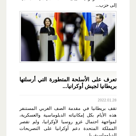
إلى حزب...
تعرف على الأسلحة المتطورة التي أرسلتها
بريطانيا لجيش أوكرانيا...
2022.01.28
تقف بريطانيا في مقدمة الصف الغربي المستنفر
هذه الأيام بكل إمكانياته الدبلوماسية والعسكرية،
لمواجهة احتمال غزو روسيا لأوكرانيا، ولم تقصر
المملكة المتحدة دعم أوكرانيا على التصريحات
الدبلوماسية، بل...