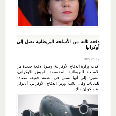
دفعة ثالثة من الأسلحة البريطانية تصل إلى
أوكرانيا
2022.01.19
أكدت وزارة الدفاع الأوكرانية وصول دفعة جديدة من
الأسلحة البريطانية المخصصة للجيش الأوكراني،
مشيرة إلى أنها تتمثل في أنظمة خفيفة مضادة
للدبابات.وقال نائب وزير الدفاع الأوكراني أناتولي
بيترينكو إن ذلك...