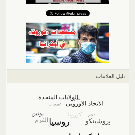
دليل العلامات