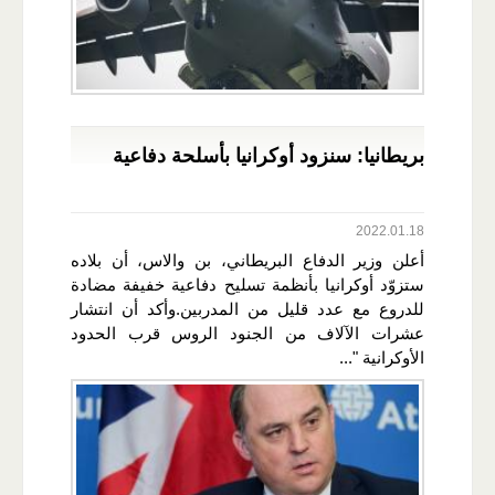
بريطانيا: سنزود أوكرانيا بأسلحة دفاعية
2022.01.18
أعلن وزير الدفاع البريطاني، بن والاس، أن بلاده
ستزوّد أوكرانيا بأنظمة تسليح دفاعية خفيفة مضادة
للدروع مع عدد قليل من المدربين.وأكد أن انتشار
عشرات الآلاف من الجنود الروس قرب الحدود
الأوكرانية "...