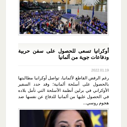
أوكرانيا تسعى للحصول على سفن حربية
ودفاعات جوية من ألمانيا
2022.01.19
رغم الرفض القاطع لألمانيا، تواصل أوكرانيا مطالبتها
بالحصول على أسلحة ألمانية؛ وقد حدد السفير
الأوكراني في برلين أنظمة الأسلحة التي تأمل بلاده
في الحصول عليها من ألمانيا للدفاع عن نفسها ضد
هجوم روسي...