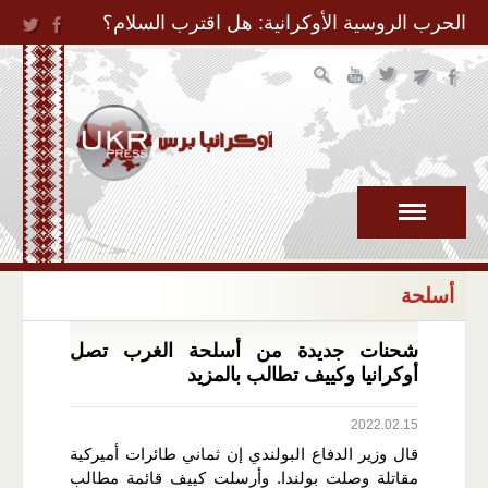
Jump to Navigation
الحرب الروسية الأوكرانية: هل اقترب السلام؟
أسلحة
شحنات جديدة من أسلحة الغرب تصل
أوكرانيا وكييف تطالب بالمزيد
2022.02.15
قال وزير الدفاع البولندي إن ثماني طائرات أميركية
مقاتلة وصلت بولندا. وأرسلت كييف قائمة مطالب