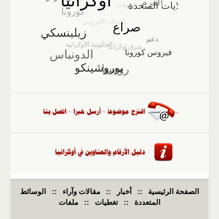
الصفحة الرئيسية
::
أخبار
::
مقالات وآراء
::
الوسائط
المتعددة
::
تغطيات
::
ملفات