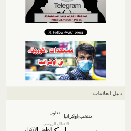
دليل العلامات