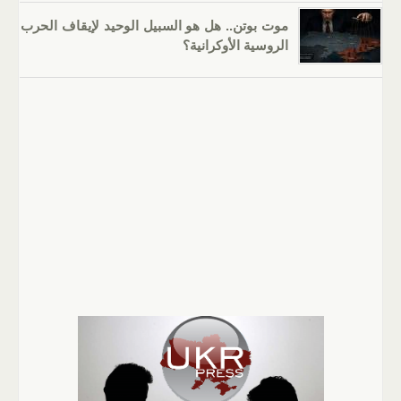
موت بوتن.. هل هو السبيل الوحيد لإيقاف الحرب
الروسية الأوكرانية؟