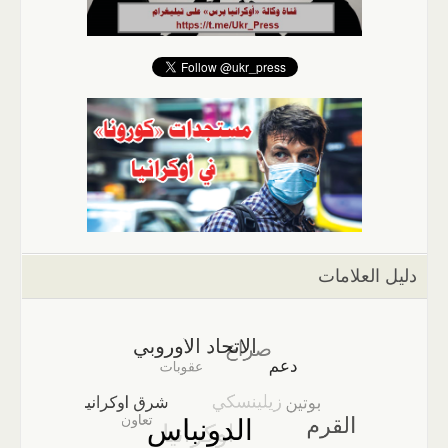
دليل العلامات