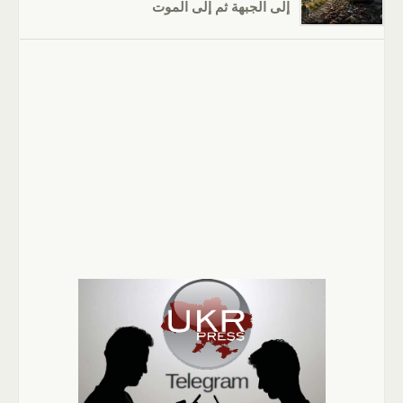
إلى الجبهة ثم إلى الموت