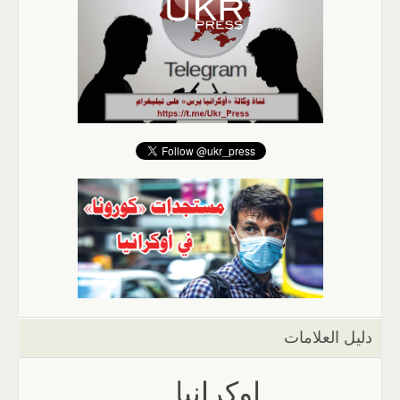
دليل العلامات