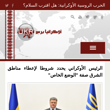
Jump to Navigation
الحرب الروسية الأوكرانية: هل اقترب السلام؟
الرئيس الأوكراني يحدد شروطا لإعطاء مناطق
الشرق صفة "الوضع الخاص"