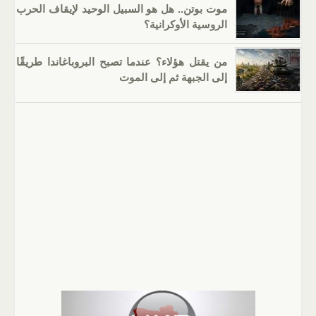
موت بوتن.. هل هو السبيل الوحيد لإيقاف الحرب
الروسية الأوكرانية؟
من يقتل هؤلاء؟ عندما تصبح البروباغاندا طريقًا
إلى الجبهة ثم إلى الموت