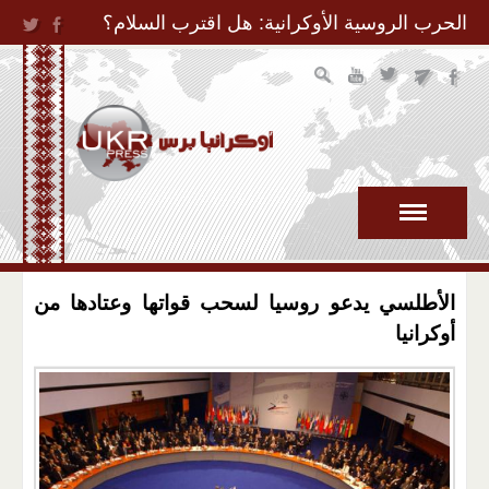
Jump to Navigation
الحرب الروسية الأوكرانية: هل اقترب السلام؟
الأطلسي يدعو روسيا لسحب قواتها وعتادها من
أوكرانيا