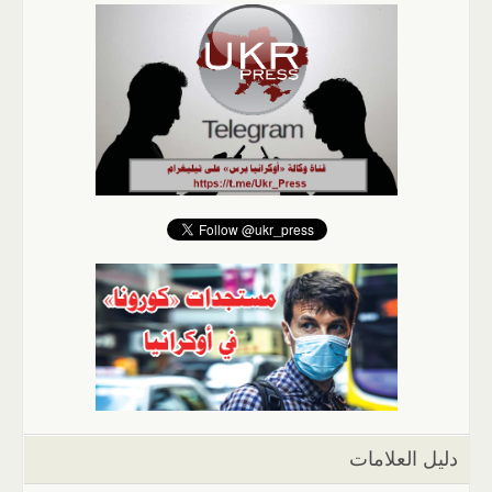
دليل العلامات