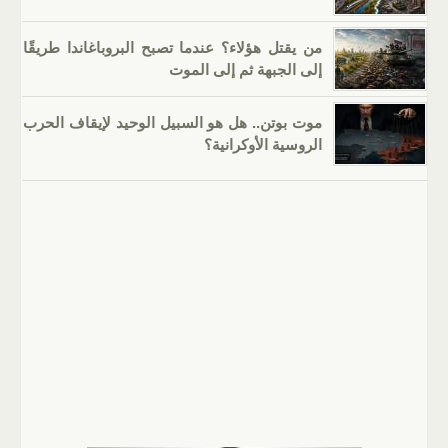
من يقتل هؤلاء؟ عندما تصبح البروباغاندا طريقًا
إلى الجبهة ثم إلى الموت
موت بوتن.. هل هو السبيل الوحيد لإيقاف الحرب
الروسية الأوكرانية؟