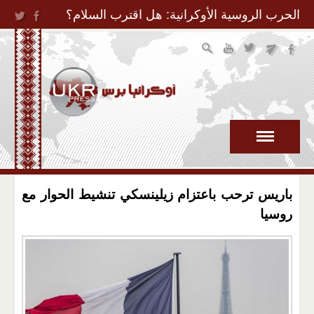
Jump to Navigation
الحرب الروسية الأوكرانية: هل اقترب السلام؟
باريس ترحب باعتزام زيلينسكي تنشيط الحوار مع
روسيا