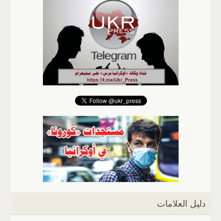
دليل العلامات