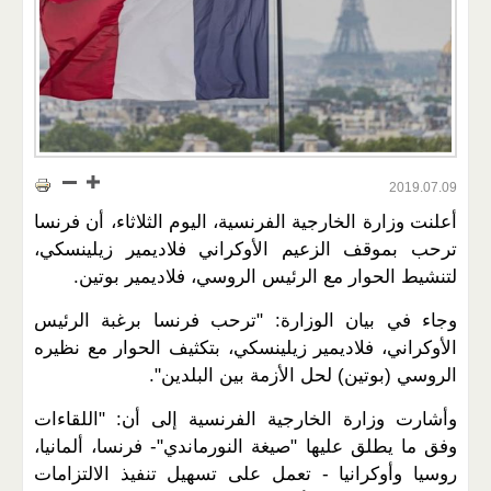
2019.07.09
أعلنت وزارة الخارجية الفرنسية، اليوم الثلاثاء، أن فرنسا
ترحب بموقف الزعيم الأوكراني فلاديمير زيلينسكي،
لتنشيط الحوار مع الرئيس الروسي، فلاديمير بوتين.
وجاء في بيان الوزارة: "ترحب فرنسا برغبة الرئيس
الأوكراني، فلاديمير زيلينسكي، بتكثيف الحوار مع نظيره
الروسي (بوتين) لحل الأزمة بين البلدين"​​​.
وأشارت وزارة الخارجية الفرنسية إلى أن: "اللقاءات
وفق ما يطلق عليها "صيغة النورماندي"- فرنسا، ألمانيا،
روسيا وأوكرانيا - تعمل على تسهيل تنفيذ الالتزامات