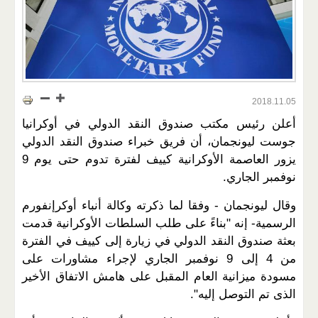
2018.11.05
أعلن رئيس مكتب صندوق النقد الدولي في أوكرانيا
جوست ليونجمان، أن فريق خبراء صندوق النقد الدولي
يزور العاصمة الأوكرانية كييف لفترة تدوم حتى يوم 9
نوفمبر الجاري.
وقال ليونجمان - وفقا لما ذكرته وكالة أنباء أوكرإنفورم
الرسمية- إنه "بناءً على طلب السلطات الأوكرانية قدمت
بعثة صندوق النقد الدولي في زيارة إلى كييف في الفترة
من 4 إلى 9 نوفمبر الجاري لإجراء مشاورات على
مسودة ميزانية العام المقبل على هامش الاتفاق الأخير
الذى تم التوصل إليه".