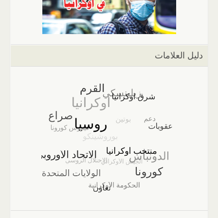
دليل العلامات