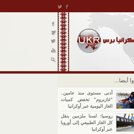
ا أيضا...
أدنى مستوى منذ عامين..
"غازبروم" تخفض كميات
الغاز اليومية عبر أوكرانيا
روسيا: لسنا ملزمين بنقل
كل الغاز الطبيعي إلى أوروبا
عبر أوكرانيا