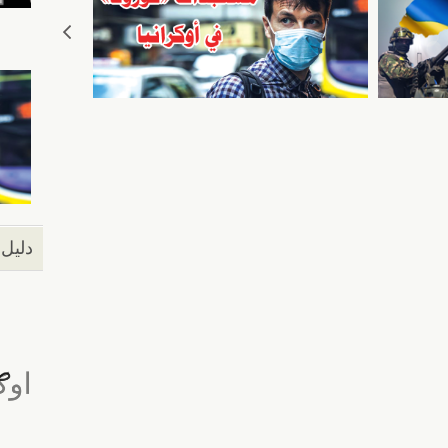
دليل 