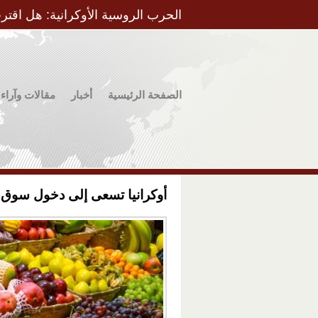
الحرب الروسية الأوكرانية: هل اقتر
الصفحة الرئيسية
أخبار
مقالات وآراء
أوكرانيا تسعى إلى دخول سوق 