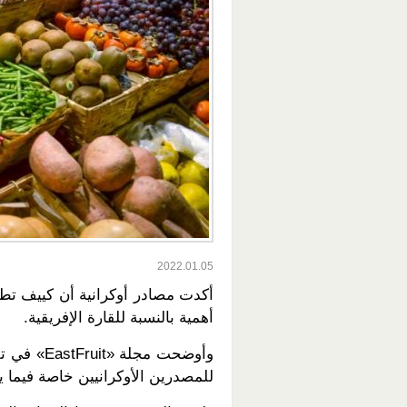
2022.01.05
أكدت مصادر أوكرانية أن كييف تطلع
أهمية بالنسبة للقارة الإفريقية.
وأوضحت مج
للمصدرين الأوكرانيين خاصة فيما ي