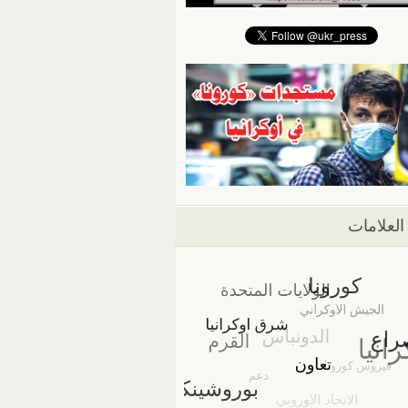
العلامات