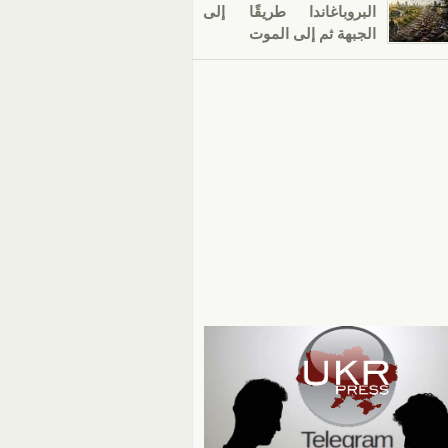
البروباغاندا طريقًا إلى
الجبهة ثم إلى الموت