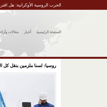
الحرب الروسية الأوكرانية: هل اقتر
الصفحة الرئيسية
أخبار
مقالات وآراء
روسيا: لسنا ملزمين بنقل كل الغ