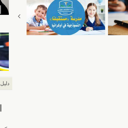
دليل 