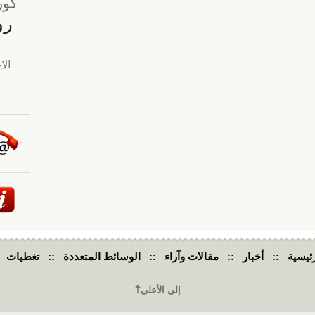
ئيسية
::
أخبار
::
مقالات وآراء
::
الوسائط المتعددة
::
تغطيات
إلى الأعلى