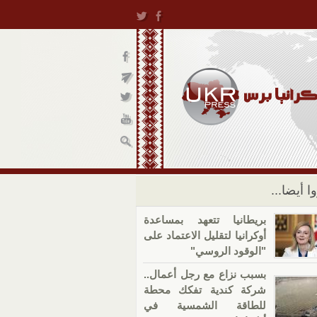
ا أيضا...
بريطانيا تتعهد بمساعدة
أوكرانيا لتقليل الاعتماد على
"الوقود الروسي"
بسبب نزاع مع رجل أعمال..
شركة كندية تفكك محطة
للطاقة الشمسية في