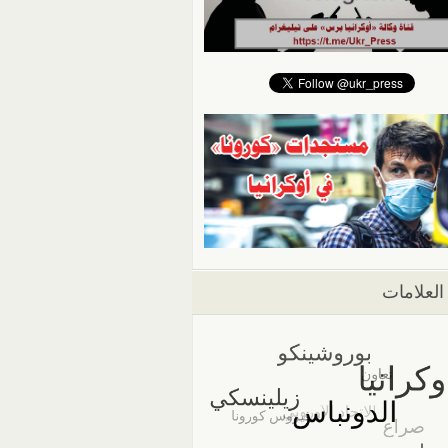
العلامات