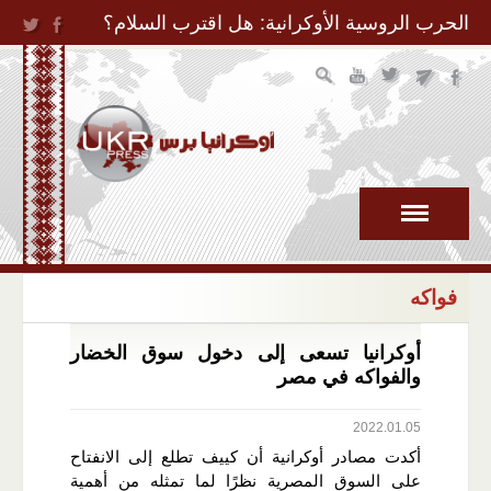
Jump to Navigation
الحرب الروسية الأوكرانية: هل اقترب السلام؟
فواكه
أوكرانيا تسعى إلى دخول سوق الخضار
والفواكه في مصر
2022.01.05
أكدت مصادر أوكرانية أن كييف تطلع إلى الانفتاح
على السوق المصرية نظرًا لما تمثله من أهمية