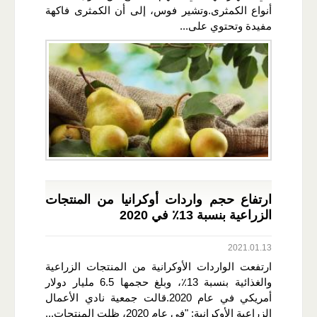
أنواع الكمثرى.وتشير فوس، إلى أن الكمثرى فاكهة
مفيدة وتحتوي على...
ارتفاع حجم واردات أوكرانيا من المنتجات
الزراعية بنسبة 13٪ في 2020
2021.01.13
ارتفعت الواردات الأوكرانية من المنتجات الزراعية
والغذائية بنسبة 13٪، وبلغ حجمها 6.5 مليار دولار
أمريكي في عام 2020.قالت جمعية نادي الأعمال
الزراعية الأوكرانية: "في عام 2020، ظلت المنتجات...