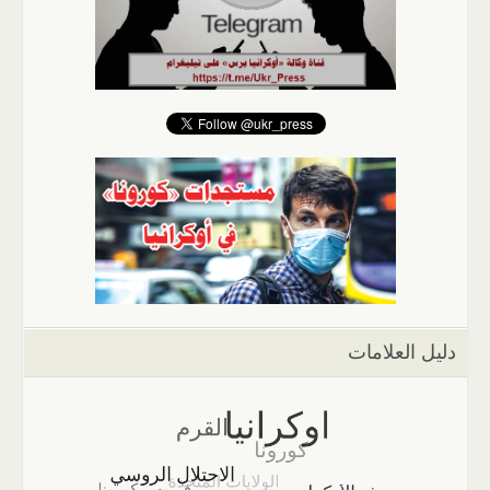
دليل العلامات