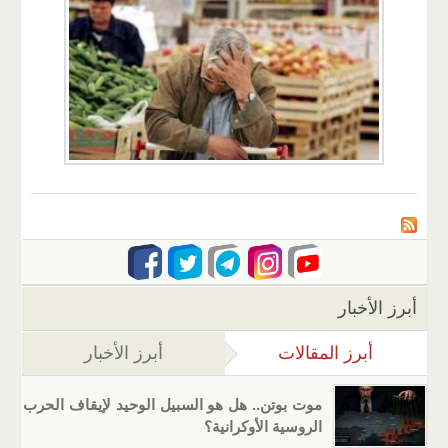
أبرز الأخبار
أبرز المقالات
(علامة التبويب النشطة)
أبرز الأخبار
موت بوتن.. هل هو السبيل الوحيد لإيقاف الحرب
الروسية الأوكرانية؟