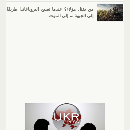
من يقتل هؤلاء؟ عندما تصبح البروباغاندا طريقًا
إلى الجبهة ثم إلى الموت