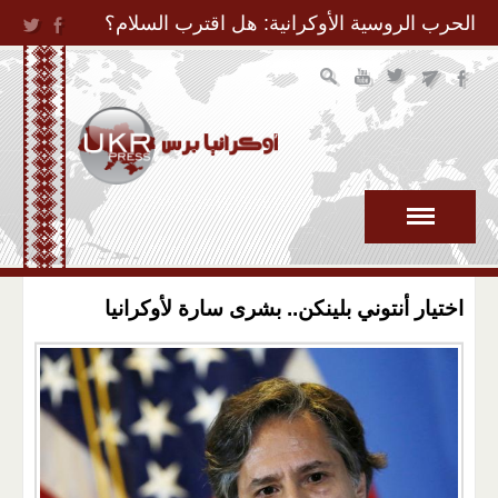
Jump to Navigation
الحرب الروسية الأوكرانية: هل اقترب السلام؟
اختيار أنتوني بلينكن.. بشرى سارة لأوكرانيا