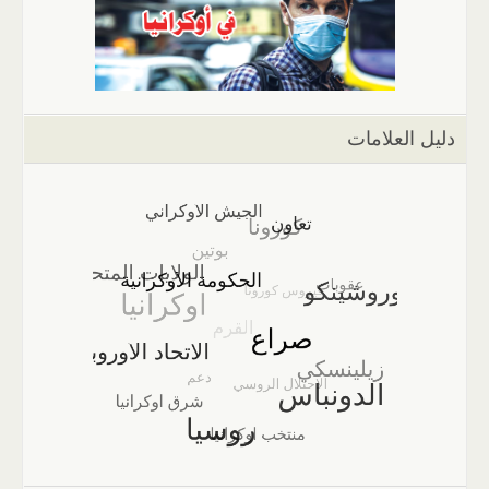
دليل العلامات