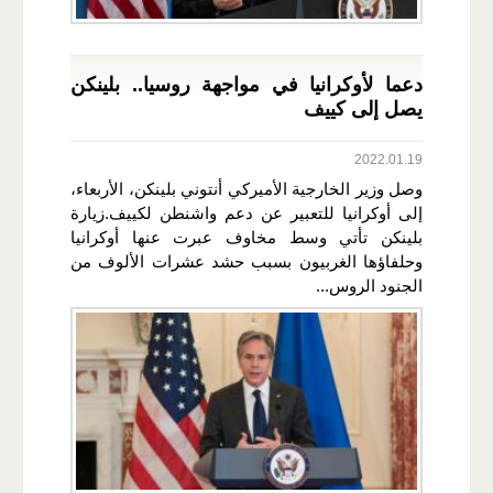
دعما لأوكرانيا في مواجهة روسيا.. بلينكن
يصل إلى كييف
2022.01.19
وصل وزير الخارجية الأميركي أنتوني بلينكن، الأربعاء،
إلى أوكرانيا للتعبير عن دعم واشنطن لكييف.زيارة
بلينكن تأتي وسط مخاوف عبرت عنها أوكرانيا
وحلفاؤها الغربيون بسبب حشد عشرات الألوف من
الجنود الروس...