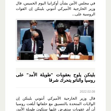
في مجلس الأمن بشأن أوكرانيا اليوم الخميس، قال
وزير الخارجية الأميركي أنتوني بلينكن إن القوات
الروسية على...
بلينكن يلوح بعقوبات "طويلة الأمد" على
روسيا والناتو يتحرك شرقا
2022.02.08
قال وزير الخارجية الأميركي أنتوني بلينكن إن
الولايات المتحدة بالتنسيق مع حلفائها أبلغت روسيا
أن أي عقوبات ستفرض عليها ستكون طويلة الأمد،