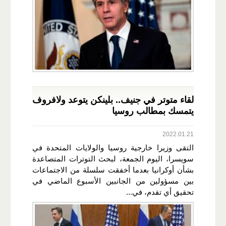
لقاء متوتر في جنيف.. بلينكن يتوعد ولافروف
يتمسك بمطالب روسيا
2022.01.21
التقى وزيرا خارجية روسيا والولايات المتحدة في
سويسرا، اليوم الجمعة، لبحث التوترات المتصاعدة
بشأن أوكرانيا بعدما أخفقت سلسلة من الاجتماعات
بين مسؤولين من الجانبين الأسبوع الماضي في
تحقيق أي تقدم، في...