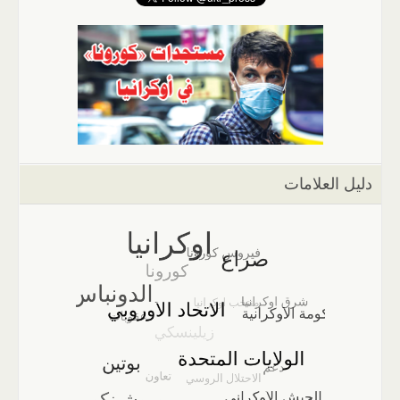
دليل العلامات