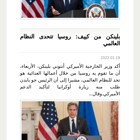
بلينكن من كييف: روسيا تتحدى النظام
العالمي
2022.01.19
أكد وزير الخارجية الأميركي أنتوني بلينكن، الأربعاء،
أن ما تقوم به روسيا من خلال أعمالها العدائية هو
تحد للنظام العالمي، مشيرا إلى أن الرئيس جو بايدن
طلب منه زيارة أوكرانيا لتأكيد الدعم
الأميركي.وقال...