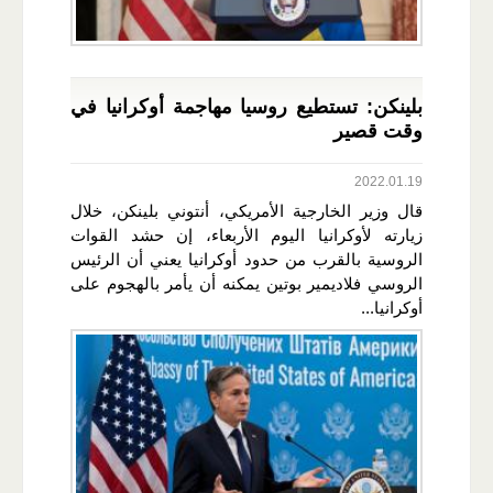
بلينكن: تستطيع روسيا مهاجمة أوكرانيا في
وقت قصير
2022.01.19
قال وزير الخارجية الأمريكي، أنتوني بلينكن، خلال
زيارته لأوكرانيا اليوم الأربعاء، إن حشد القوات
الروسية بالقرب من حدود أوكرانيا يعني أن الرئيس
الروسي فلاديمير بوتين يمكنه أن يأمر بالهجوم على
أوكرانيا...