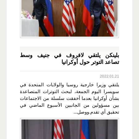
بلينكن يلتقي لافروف في جنيف وسط
تصاعد التوتر حول أوكرانيا
2022.01.21
يلتقي وزيرا خارجية روسيا والولايات المتحدة في
سويسرا اليوم الجمعة، لبحث التوترات المتصاعدة
بشأن أوكرانيا بعدما أخفقت سلسلة من الاجتماعات
بين مسؤولين من الجانبين الأسبوع الماضي في
تحقيق أي تقدم.ووصل...