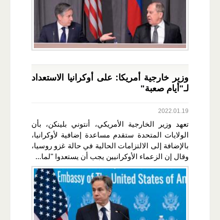
وزير خارجية أمريكا: على أوكرانيا الاستعداد
لـ"أيام صعبة"
2022.01.19
تعهد وزير الخارجية الأمريكي، أنتوني بلينكن، بأن
الولايات المتحدة ستقدم مساعدة إضافية لأوكرانيا،
بالإضافة إلى الالتزامات الحالية في حالة غزو روسيا،
وقال إن الزعماء الأوكرانيين يجب أن يستعدوا "لما...