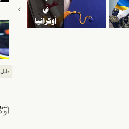
دليل 