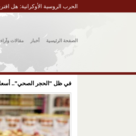
الحرب الروسية الأوكرانية: هل اقتر
الصفحة الرئيسية
أخبار
مقالات وآراء
في ظل "الحجر الصحي".. أسعار الخضار 