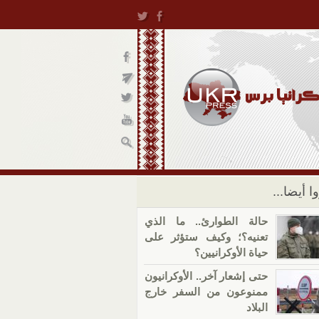
ا أيضا...
حالة الطوارئ.. ما الذي
تعنيه؟؛ وكيف ستؤثر على
حياة الأوكرانيين؟
حتى إشعار آخر.. الأوكرانيون
ممنوعون من السفر خارج
البلاد