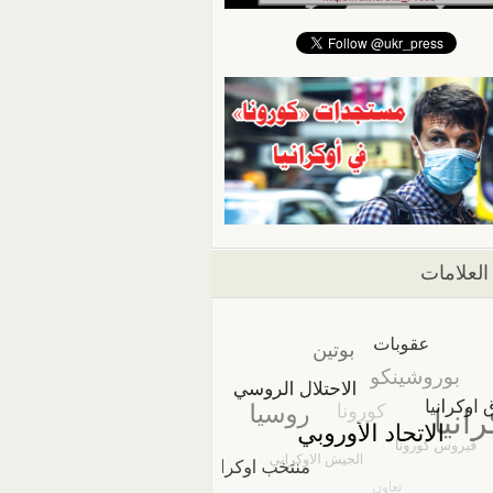
العلامات