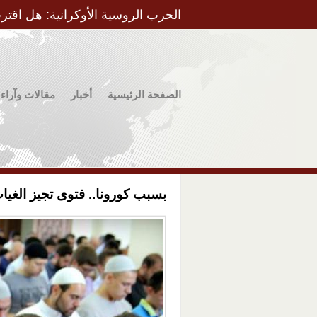
الحرب الروسية الأوكرانية: هل اقتر
الصفحة الرئيسية
أخبار
مقالات وآراء
بسبب كورونا.. فتوى تجيز الغيا