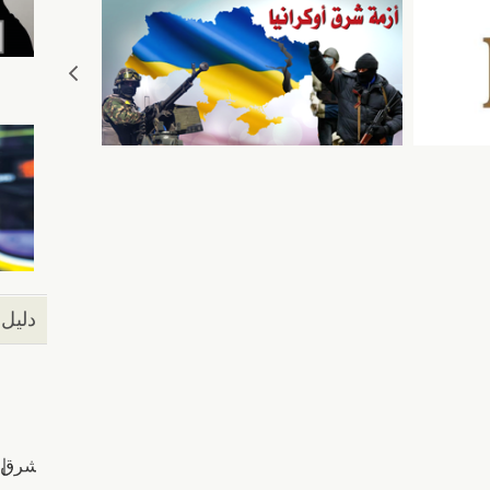
دليل 