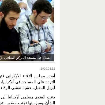
الصلاة في مسجد المركز الثقافي ال
2020.03.12
أصدر مجلس الإفتاء الأوكراني فت
أبريل المقبل، خشية تفشي الوفاء 
دعت الفتوى مسلمي أوكرانيا إلى ال
الشأن، ومن بينها تجنب حضور التجمعات