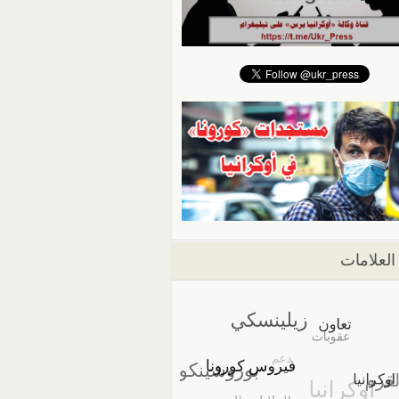
العلامات