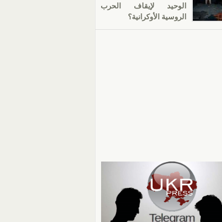
الوحيد لإيقاف الحرب
الروسية الأوكرانية؟