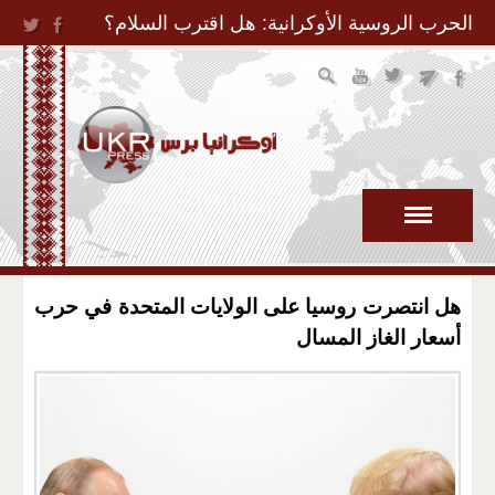
Jump to Navigation
الحرب الروسية الأوكرانية: هل اقترب السلام؟
هل انتصرت روسيا على الولايات المتحدة في حرب
أسعار الغاز المسال