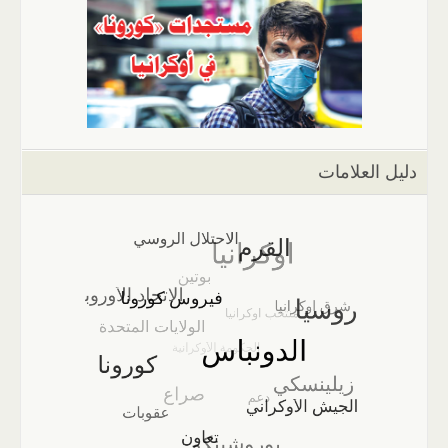
دليل العلامات