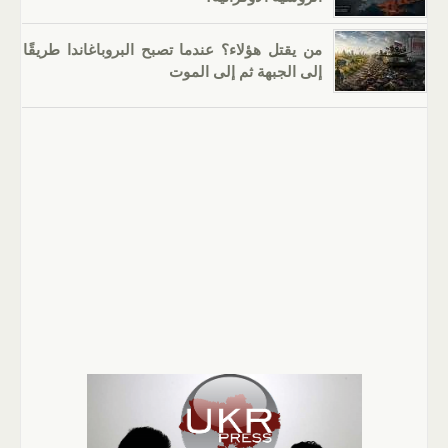
من يقتل هؤلاء؟ عندما تصبح البروباغاندا طريقًا
إلى الجبهة ثم إلى الموت