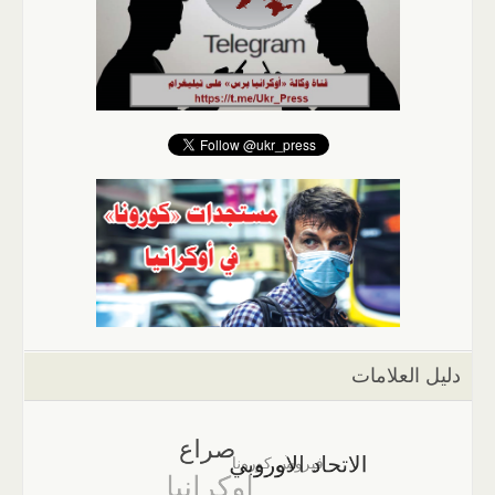
دليل العلامات