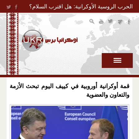
Jump to Navigation
الحرب الروسية الأوكرانية: هل اقترب السلام؟
قمة أوكرانية أوروبية في كييف اليوم تبحث الأزمة
والتعاون والعضوية