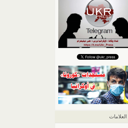
العلامات