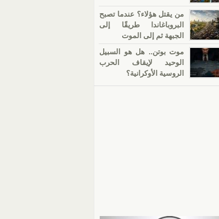
من يقتل هؤلاء؟ عندما تصبح
البروباغاندا طريقًا إلى
الجبهة ثم إلى الموت
موت بوتن.. هل هو السبيل
الوحيد لإيقاف الحرب
الروسية الأوكرانية؟