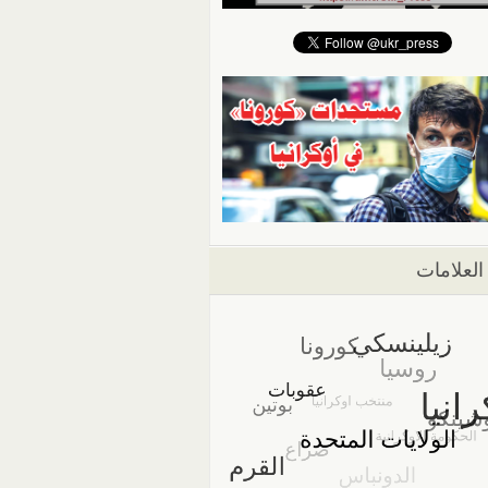
العلامات