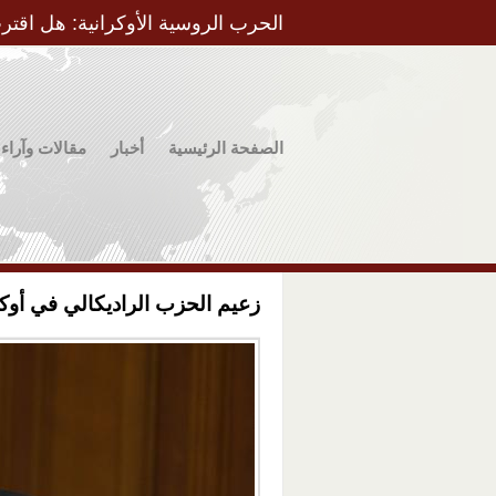
الحرب الروسية الأوكرانية: هل اقتر
الصفحة الرئيسية
أخبار
مقالات وآراء
زعيم الحزب الراديكالي في أوكر