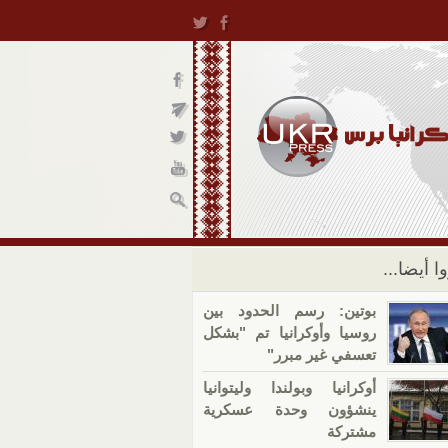
ا أيضا...
بوتين: رسم الحدود بين
روسيا وأوكرانيا تم "بشكل
تعسفي غير مبرر"
أوكرانيا وبولندا وليتوانيا
ينشؤون وحدة عسكرية
مشتركة