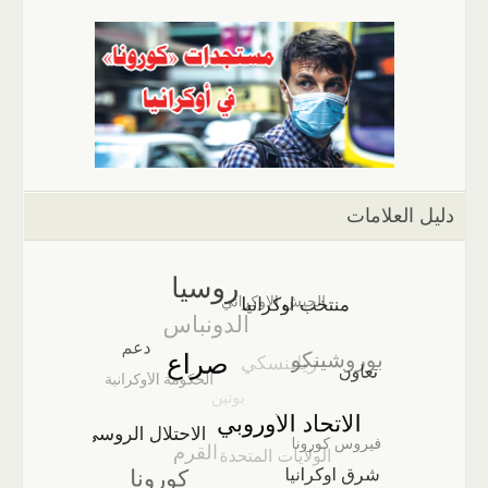
دليل العلامات