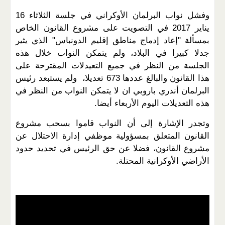
وفشل نواب البرلمان الأوكراني في جلسة الثلاثاء 16
يناير 2017 في التصويت على مشروع القانون الخاص
بمسألة "إعاد إدماج مناطق إقليم الدونباس" الذي يثير
جدلا كبيرا في البلاد، ولم يتمكن النواب خلال هذه
الجلسة من النظر في جميع التعيدلات المقترحة على
هذا القانون والبالغ عددها 673 تعديلا، ولم يستبعد رئيس
البرلمان أندري باروبي ان لا يتمكن النواب من النظر في
هذه التعديلات اليوم الأربعاء أيضا.
وتجدر الإشارة إلى أن النواب قاموا بسحب مشروع
القانون المتعلق بمسؤولية موظفي إدارة الاحتلال عن
مشروع القانون، فضلا عن حق الرئيس في تحديد حدود
الأراضي الأوكرانية المحتلة.