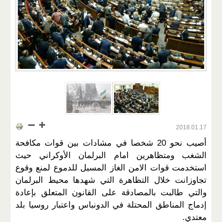
2018.01.17
أصيب نحو 20 شخصا في مشادات بين قوات مكافحة
الشغب ومتظاهرين امام البرلمان الأوكراني حيث
استخدمت قوات الامن الغاز المسيل للدموع لمنع وقوع
تجاوزانت خلال التظاهرة التي شهدها محيط البرلمان
والتي طالبت بالمصادقة على القانون المتعلق بإعادة
إدماج المناطق المحتلة في الدونباس واعتبار روسيا بلد
معتدي.