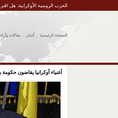
الحرب الروسية الأوكرانية: هل اقتر
الصفحة الرئيسية
أخبار
مقالات وآراء
أغنياء أوكرانيا يقاضون حكومة ب