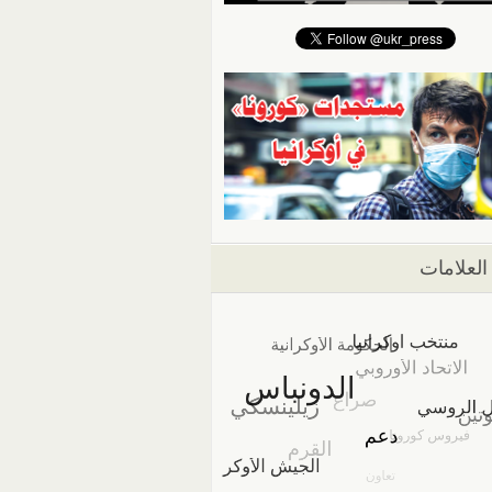
العلامات