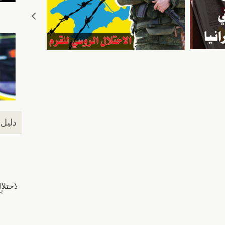
دليل 