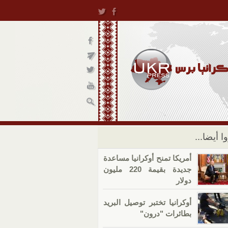
ا أيضا...
أمريكا تمنح أوكرانيا مساعدة
جديدة بقيمة 220 مليون
دولار
أوكرانيا تختبر توصيل البريد
بطائرات "درون"