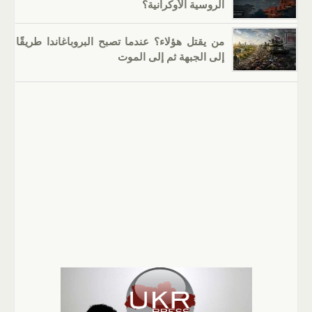
الروسية الأوكرانية؟
من يقتل هؤلاء؟ عندما تصبح البروباغاندا طريقًا
إلى الجبهة ثم إلى الموت