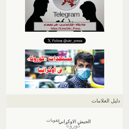
دليل العلامات