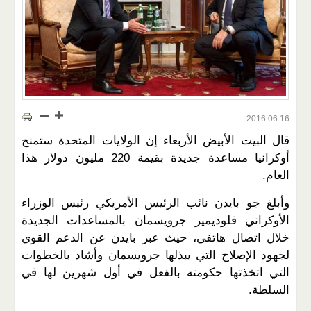
2016.06.16
قال البيت الأبيض الأربعاء إن الولايات المتحدة ستمنح
أوكرانيا مساعدة جديدة بقيمة 220 مليون دولار هذا
العام.
وأبلغ جو بايدن نائب الرئيس الأمريكي رئيس الوزراء
الأوكراني فلوديمير جرويسمان بالمساعدات الجديدة
خلال اتصال هاتفي، حيث عبر بايدن عن الدعم القوي
لجهود الإصلاح التي يبذلها جرويسمان وأشاد بالخطوات
التي اتخذتها حكومته بالفعل في أول شهرين لها في
السلطة.