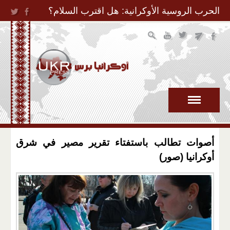
Jump to Navigation
الحرب الروسية الأوكرانية: هل اقترب السلام؟
أصوات تطالب باستفتاء تقرير مصير في شرق
أوكرانيا (صور)