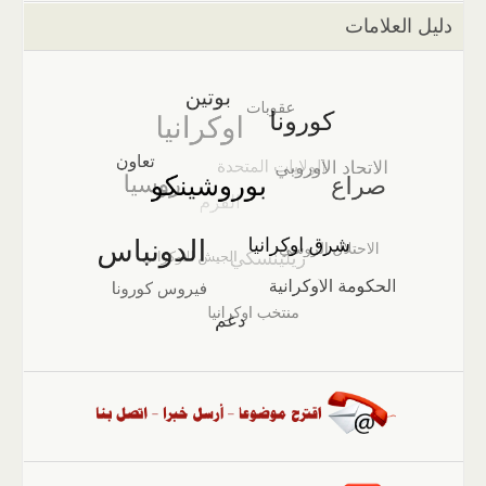
دليل العلامات