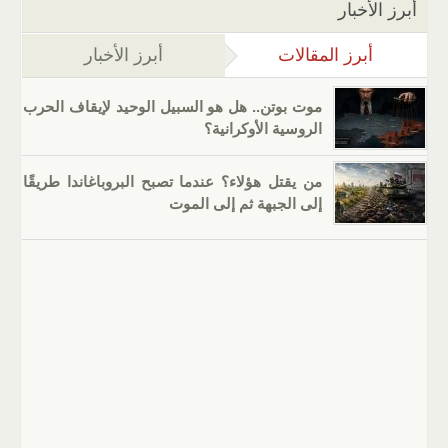
أبرز الأخبار
أبرز المقالات
(علامة التبويب النشطة)
أبرز الأخبار
موت بوتن.. هل هو السبيل الوحيد لإيقاف الحرب
الروسية الأوكرانية؟
من يقتل هؤلاء؟ عندما تصبح البروباغاندا طريقًا
إلى الجبهة ثم إلى الموت