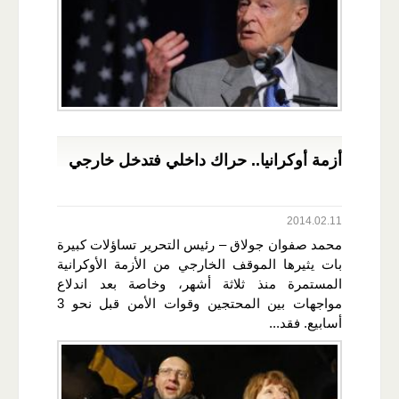
أزمة أوكرانيا.. حراك داخلي فتدخل خارجي
2014.02.11
محمد صفوان جولاق – رئيس التحرير تساؤلات كبيرة
بات يثيرها الموقف الخارجي من الأزمة الأوكرانية
المستمرة منذ ثلاثة أشهر، وخاصة بعد اندلاع
مواجهات بين المحتجين وقوات الأمن قبل نحو 3
أسابيع. فقد...