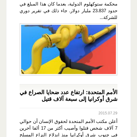
محكمة ستوكهلوم الدولية، بعدما كان هذا المبلغ في
حدود 23.837 مليار دولار. جاء ذلك في تقرير دوري
للشركة...
الأمم المتحدة: ارتفاع عدد ضحايا الصراع في
شرق أوكرانيا إلى سبعة آلاف قتيل
2015.07.29
أعلن مكتب الأمم المتحدة لحقوق الإنسان أن حوالي
7 آلاف شخص قتلوا وأصيب أكثر من 17 ألفا آخرين
في جنوب شرق أوكرانيا منذ اندلاع النزاع المسلح