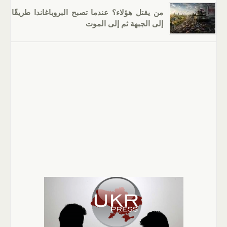
من يقتل هؤلاء؟ عندما تصبح البروباغاندا طريقًا
إلى الجبهة ثم إلى الموت