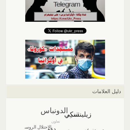
دليل العلامات