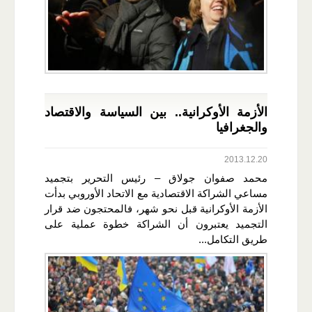
الأزمة الأوكرانية.. بين السياسة والاقتصاد
والجغرافيا
2013.12.20
محمد صفوان جولاق – رئيس التحرير بتجميد
مساعي الشراكة الاقتصادية مع الاتحاد الأوروبي بدأت
الأزمة الأوكرانية قبل نحو شهر، فالمحتجون ضد قرار
التجميد يعتبرون أن الشراكة خطوة عملية على
طريق التكامل...