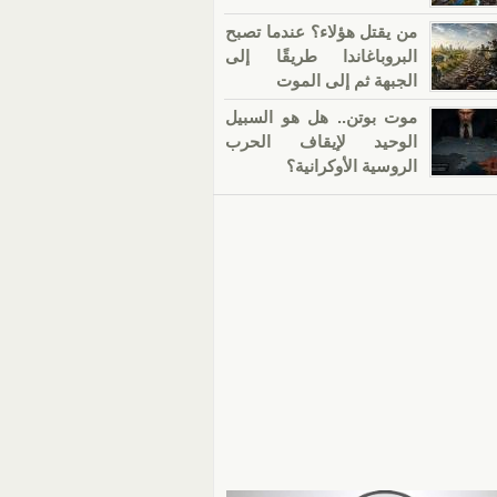
من يقتل هؤلاء؟ عندما تصبح
البروباغاندا طريقًا إلى
الجبهة ثم إلى الموت
موت بوتن.. هل هو السبيل
الوحيد لإيقاف الحرب
الروسية الأوكرانية؟