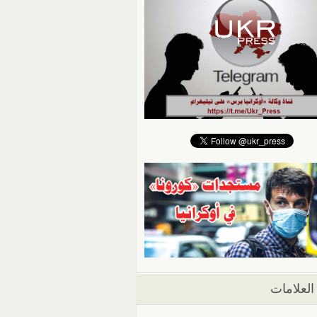
العلامات