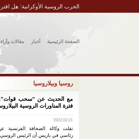
الحرب الروسية الأوكرانية: هل اقتر
الصفحة الرئيسية
أخبار
مقالات وآراء
روسيا وبيلاروسيا
مع الحديث عن "سحب قوات".. 
فترة المناورات الروسية البيلاروس
2022.02.21
نقلت وكالة الصحافة الفرنسية ع
رئاسي في باريس أن الرئيس الروسي ف