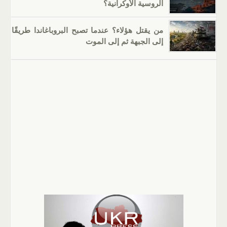
الروسية الأوكرانية؟
من يقتل هؤلاء؟ عندما تصبح البروباغاندا طريقًا
إلى الجبهة ثم إلى الموت