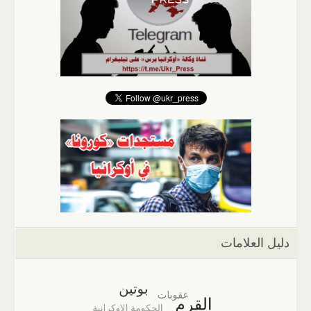
دليل العلامات