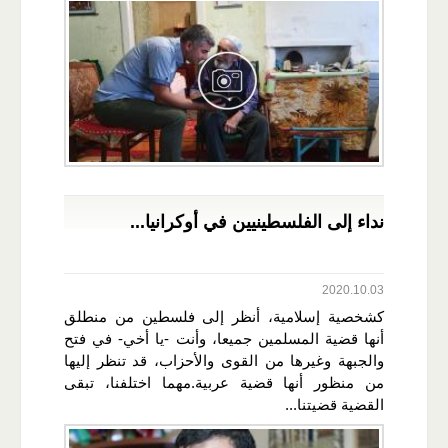
نداء إلى الفلسطينيين في أوكرانيا...
2020.10.03
كشخصية إسلامية، أنظر إلى فلسطين من منطلق
أنها قضية المسلمين جميعا، وأنت -يا أخي- في فتح
والجبهة وغيرها من القوى والأحزاب، قد تنظر إليها
من منظور أنها قضية عربية.مهما اختلفنا، تبقى
القضية قضيتنا...