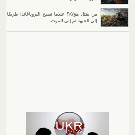
من يقتل هؤلاء؟ عندما تصبح البروباغاندا طريقًا
إلى الجبهة ثم إلى الموت