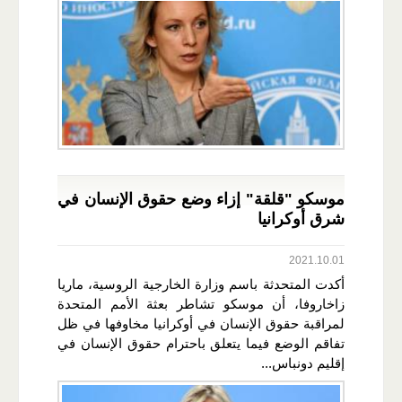
موسكو "قلقة" إزاء وضع حقوق الإنسان في
شرق أوكرانيا
2021.10.01
أكدت المتحدثة باسم وزارة الخارجية الروسية، ماريا
زاخاروفا، أن موسكو تشاطر بعثة الأمم المتحدة
لمراقبة حقوق الإنسان في أوكرانيا مخاوفها في ظل
تفاقم الوضع فيما يتعلق باحترام حقوق الإنسان في
إقليم دونباس...