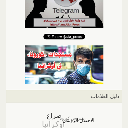
دليل العلامات