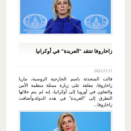
زاخاروفا تنتقد "العربدة" في أوكرانيا
2021.07.17
قالت المتحدثة باسم الخارجية الروسية، ماريا
زاخاروفا، معلقة على زيارة ممثلة منظمة الأمن
والتعاون في أوروبا إلى أوكرانيا، إنه لم يتم خلالها
التطرق إلى "العربدة" في هذه الدولة.وأضافت
زاخاروفا...