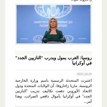
روسيا: الغرب يمول ويدرب "النازيين الجدد"
في أوكرانيا
2021.10.29
اعتبرت المتحدثة الرسمية باسم وزارة الخارجية
الروسية، ماريا زاخاروفا، أن الولايات المتحدة ودول
الاتحاد الأوروبي دفعت تكاليف تدريب "النازيين
الجدد" في أوكرانيا بأموال دافعي الضرائب، وهذا
أمر...