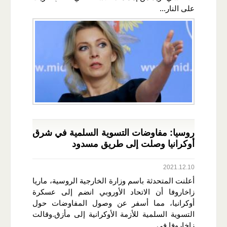
على النار...
روسيا: مفاوضات التسوية السلمية في شرق
أوكرانيا وصلت إلى طريق مسدود
2021.12.10
أعلنت المتحدثة باسم وزارة الخارجية الروسية، ماريا
زاخاروفا أن الاتحاد الأوروبي انضم إلى عسكرة
أوكرانيا، مما أسفر عن وصول المفاوضات حول
التسوية السلمية للأزمة الأوكرانية إلى مأزق.وقالت
زاخاروفا في...