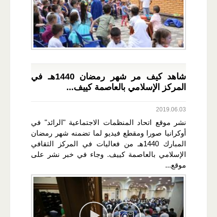
شاهد كيف مر شهر رمضان 1440هـ في
المركز الإسلامي بالعاصمة كييف...
2019.06.03
نشر موقع اتحاد المنظمات الاجتماعية "الرائد" في
أوكرانيا صورا ومقطع فيديو لما تضمنه شهر رمضان
المبارك 1440هـ من فعاليات في المركز الثقافي
الإسلامي بالعاصمة كييف. وجاء في خبر نشر على
موقع...