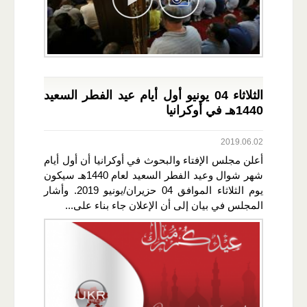
الثلاثاء 04 يونيو أول أيام عيد الفطر السعيد
1440هـ في أوكرانيا
2019.06.02
أعلن مجلس الإفتاء والبحوث في أوكرانيا أن أول أيام
شهر شوال وعيد الفطر السعيد لعام 1440هـ سيكون
يوم الثلاثاء الموافق 04 حزيران/يونيو 2019. وأشار
المجلس في بيان إلى أن الإعلان جاء بناء على...