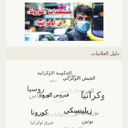
دليل العلامات