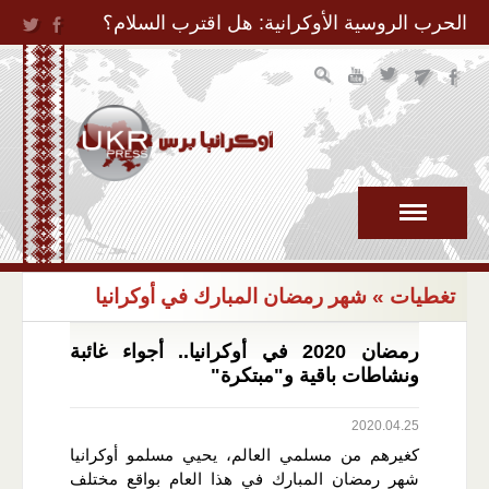
Jump to Navigation
الحرب الروسية الأوكرانية: هل اقترب السلام؟
تغطيات
» شهر رمضان المبارك في أوكرانيا
رمضان 2020 في أوكرانيا.. أجواء غائبة
ونشاطات باقية و"مبتكرة"
2020.04.25
كغيرهم من مسلمي العالم، يحيي مسلمو أوكرانيا
شهر رمضان المبارك في هذا العام بواقع مختلف