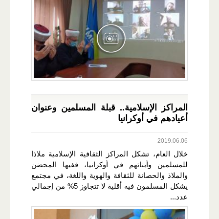
المراكز الإسلامية.. قبلة المسلمين وعنوان
أعيادهم في أوكرانيا
2019.06.06
خلال العام، تشكل المراكز الثقافية الإسلامية ملاذا
للمسلمين وأبنائهم في أوكرانيا، ففيها المحضن
والملاذ والحصانة للثقافة والهوية واللغة، في مجتمع
يشكل المسلمون فيه أقلية لا تتجاوز 5% من إجمالي
عدد...