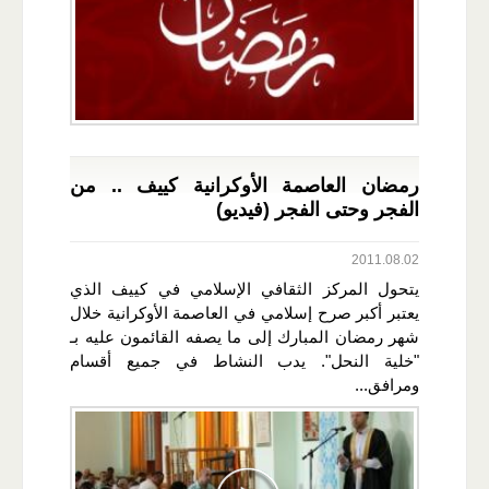
رمضان العاصمة الأوكرانية كييف .. من
الفجر وحتى الفجر (فيديو)
2011.08.02
يتحول المركز الثقافي الإسلامي في كييف الذي
يعتبر أكبر صرح إسلامي في العاصمة الأوكرانية خلال
شهر رمضان المبارك إلى ما يصفه القائمون عليه بـ
"خلية النحل". يدب النشاط في جميع أقسام
ومرافق...