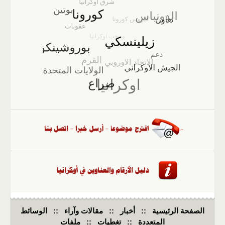
الصفحة الرئيسية
::
أخبار
::
مقالات وآراء
::
الوسائط
المتعددة
::
تغطيات
::
ملفات