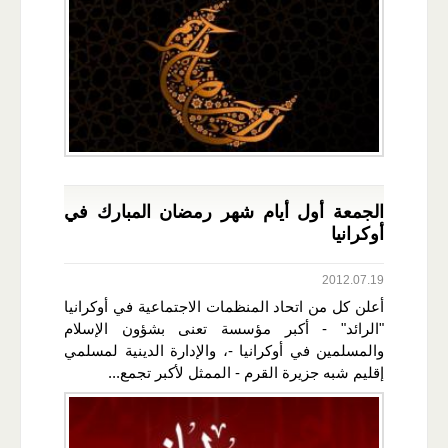
الجمعة أول أيام شهر رمضان المبارك في
أوكرانيا
2012.07.19
أعلن كل من اتحاد المنظمات الاجتماعية في أوكرانيا
"الرائد" - أكبر مؤسسة تعنى بشؤون الإسلام
والمسلمين في أوكرانيا -، والإدارة الدينية لمسلمي
إقليم شبه جزيرة القرم - الممثل لأكبر تجمع...