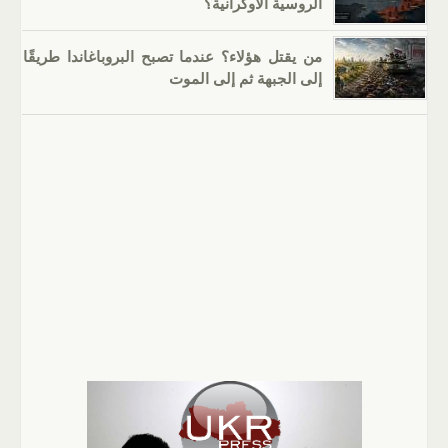
الروسية الأوكرانية؟
من يقتل هؤلاء؟ عندما تصبح البروباغاندا طريقًا
إلى الجبهة ثم إلى الموت