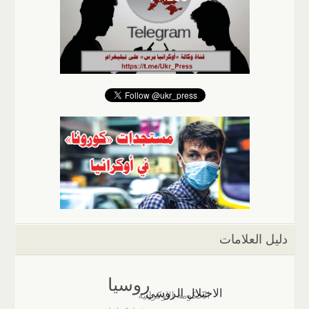
دليل العلامات