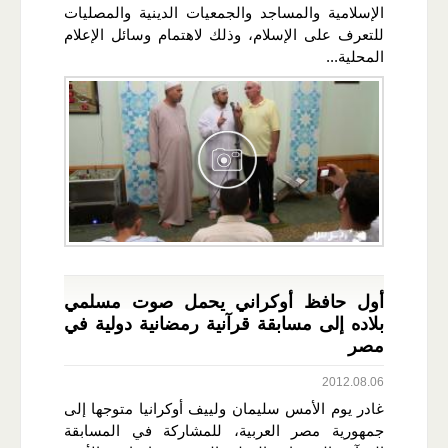
الإسلامية والمساجد والجمعيات الدينية والمصليات
للتعرف على الإسلام، وذلك لاهتمام وسائل الإعلام
المحلية...
أول حافظ أوكراني يحمل صوت مسلمي
بلاده إلى مسابقة قرآنية رمضانية دولية في
مصر
2012.08.06
غادر يوم الأمس سليمان ولييف أوكرانيا متوجها إلى
جمهورية مصر العربية، للمشاركة في المسابقة