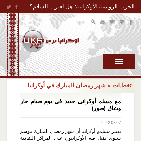
Jump to Navigation
الحرب الروسية الأوكرانية: هل اقترب السلام؟
تغطيات
» شهر رمضان المبارك في أوكرانيا
مع مسلم أوكراني جديد في يوم صيام حار
وشاق (صور)
2012.08.07
يعتبر مسلمو أوكرانيا أن شهر رمضان المبارك موسم
سنوي يقبل فيه الأوكرانيون على المراكز الثقافية