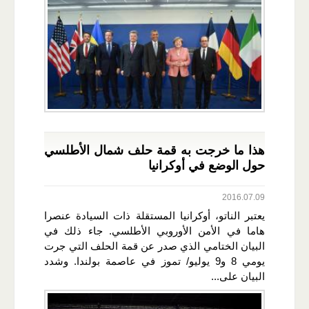
هذا ما خرجت به قمة حلف شمال الأطلسي
حول الوضع في أوكرانيا
2016.07.09
يعتبر الناتو، أوكرانيا المستقلة ذات السيادة عنصرا
هاما في الأمن الأوروبي الأطلسي. جاء ذلك في
البيان الختامي الذي صدر عن قمة الحلف التي جرت
يومي 8 و9 يوليو/ تموز في عاصمة بولندا. وشدد
البيان على...