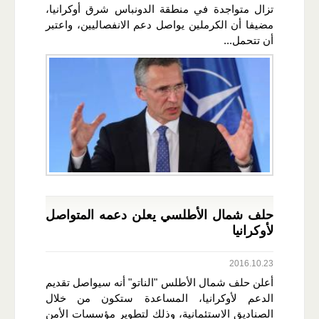
تزال متواجدة في منطقة الدونباس شرق أوكرانيا،
مضيفا أن الكرملين يواصل دعم الانفصاليين، واعتبر
أن تتحمل...
حلف شمال الأطلسي يعلن دعمه المتواصل
لأوكرانيا
2016.10.23
أعلن حلف شمال الأطلس "الناتو" أنه سيواصل تقديم
الدعم لأوكرانيا، المساعدة ستكون من خلال
الصناديق الاستئمانية، وذلك لتطوير مؤسسات الأمن