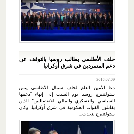
حلف الأطلسي يطالب روسيا بالتوقف عن
دعم المتمردين في شرق أوكرانيا
2016.07.09
دعا الأمين العام لحلف شمال الأطلسي ينس
ستولتنبرج روسيا يوم السبت إلى إنهاء "دعمها
السياسي والعسكري والمالي للانفصاليين" الذين
يقاتلون القوات الحكومية في شرق أوكرانيا. وكان
ستولتنبرج يتحدث...