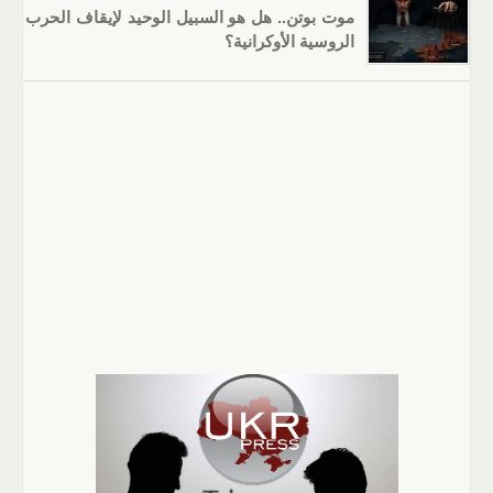
موت بوتن.. هل هو السبيل الوحيد لإيقاف الحرب
الروسية الأوكرانية؟