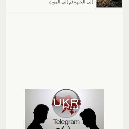
إلى الجبهة ثم إلى الموت