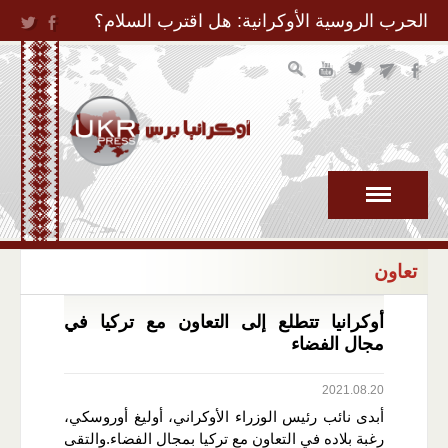
Jump to Navigation
الحرب الروسية الأوكرانية: هل اقترب السلام؟
تعاون
أوكرانيا تتطلع إلى التعاون مع تركيا في
مجال الفضاء
2021.08.20
أبدى نائب رئيس الوزراء الأوكراني، أوليغ أوروسكي،
رغبة بلاده في التعاون مع تركيا بمجال الفضاء.والتقى