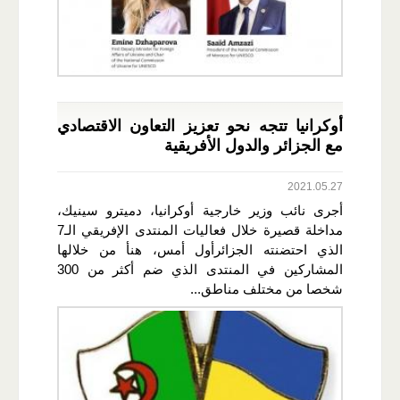
أوكرانيا تتجه نحو تعزيز التعاون الاقتصادي
مع الجزائر والدول الأفريقية
2021.05.27
أجرى نائب وزير خارجية أوكرانيا، دميترو سينيك،
مداخلة قصيرة خلال فعاليات المنتدى الإفريقي الـ7
الذي احتضنته الجزائرأول أمس، هنأ من خلالها
المشاركين في المنتدى الذي ضم أكثر من 300
شخصا من مختلف مناطق...