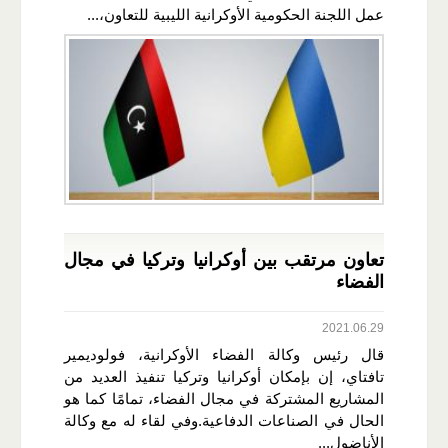
عمل اللجنة الحكومية الأوكرانية الليبية للتعاون،...
تعاون مرتقب بين أوكرانيا وتركيا في مجال
الفضاء
2021.06.29
قال رئيس وكالة الفضاء الأوكرانية، فولوديمير
تافتاي، إن بإمكان أوكرانيا وتركيا تنفيذ العديد من
المشاريع المشتركة في مجال الفضاء، تمامًا كما هو
الحال في الصناعات الدفاعية.وفي لقاء له مع وكالة
الأناضول...