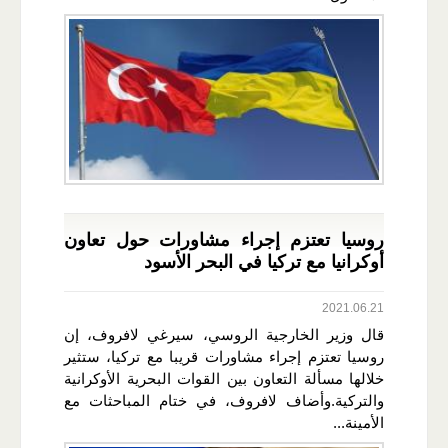
روسيا تعتزم إجراء مشاورات حول تعاون
أوكرانيا مع تركيا في البحر الأسود
2021.06.21
قال وزير الخارجية الروسي، سيرغي لافروف، إن
روسيا تعتزم إجراء مشاورات قريبا مع تركيا، ستثير
خلالها مسألة التعاون بين القوات البحرية الأوكرانية
والتركية.وأضاف لافروف، في ختام المباحثات مع
الأمينة...