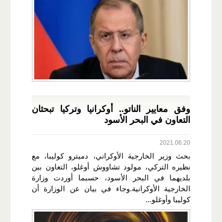
وفق معايير الناتو.. أوكرانيا وتركيا تبحثان
التعاون في البحر الأسود
2021.06.20
بحث وزير الخارجية الأوكراني، دميترو كوليبا، مع
نظيره التركي، مولود تشاووش أوغلو، التعاون بين
بلديهما في البحر الأسود، حسبما أوردت وزارة
الخارجية الأوكرانية.وجاء في بيان عن الوزارة أن
كوليبا وأوغلو...