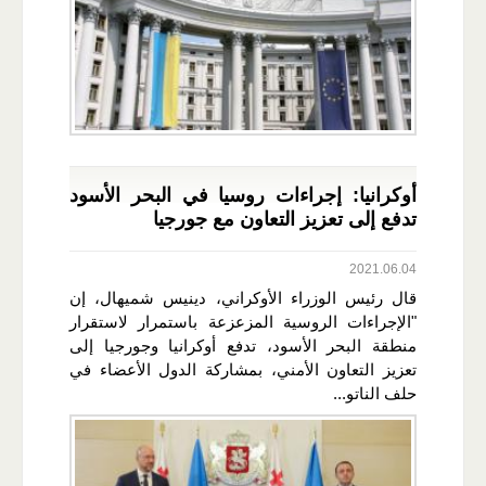
أوكرانيا: إجراءات روسيا في البحر الأسود
تدفع إلى تعزيز التعاون مع جورجيا
2021.06.04
قال رئيس الوزراء الأوكراني، دينيس شميهال، إن
"الإجراءات الروسية المزعزعة باستمرار لاستقرار
منطقة البحر الأسود، تدفع أوكرانيا وجورجيا إلى
تعزيز التعاون الأمني، بمشاركة الدول الأعضاء في
حلف الناتو...