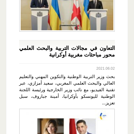
التعاون في مجالات التربية والبحث العلمي
محور مباحثات مغربية أوكرانية
2021.06.02
بحث وزير التربية الوطنية والتكوين المهني والتعليم
العالي والبحث العلمي المغربي، سعيد أمزازي، عبر
تقنية الفيديو، مع نائب وزير الخارجية ورئيسة اللجنة
الوطنية لليونسكو بأوكرانيا، أمينة جباروف، سبل
تعزيز...