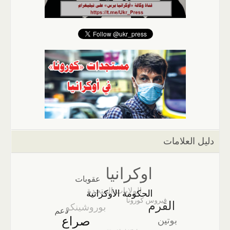
دليل العلامات