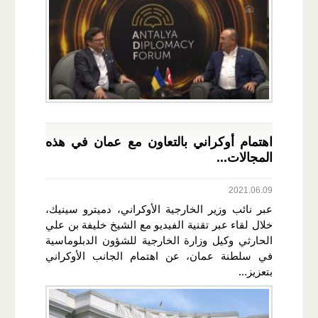
اهتمام أوكراني بالتعاون مع عمان في هذه
المجالات...
2021.06.09
عبر نائب وزير الخارجية الأوكراني، دميترو سينيك،
خلال لقاء عبر تقنية الفيديو مع الشيخ خليفة بن علي
الحارثي وكيل وزارة الخارجية للشؤون الدبلوماسية
في سلطنة عمان، عن اهتمام الجانب الأوكراني
بتعزيز...