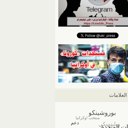
العلامات