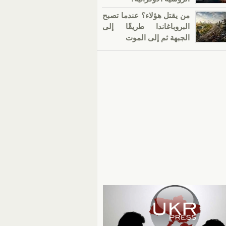
من يقتل هؤلاء؟ عندما تصبح
البروباغاندا طريقًا إلى
الجبهة ثم إلى الموت