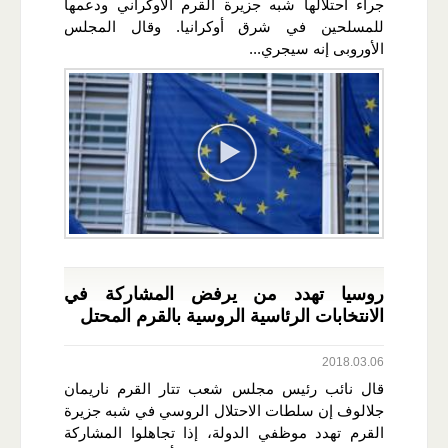
جراء احتلالها شبه جزيرة القرم الأوكراني ودعمها
للمسلحين في شرق أوكرانيا. وقال المجلس
الأوروبى إنه سيجري...
روسيا تهدد من يرفض المشاركة في
الانتخابات الرئاسية الروسية بالقرم المحتل
2018.03.06
قال نائب رئيس مجلس شعب تتار القرم ناريمان
جلالوف إن سلطات الاحتلال الروسي في شبه جزيرة
القرم تهدد موظفي الدولة، إذا تجاهلوا المشاركة