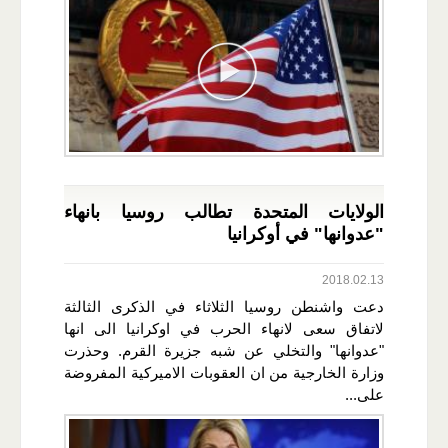
الولايات المتحدة تطالب روسيا بانهاء
"عدوانها" في أوكرانيا
2018.02.13
دعت واشنطن روسيا الثلاثاء في الذكرى الثالثة
لاتفاق سعى لانهاء الحرب في اوكرانيا الى انها
"عدوانها" والتخلي عن شبه جزيرة القرم. وحذرت
وزارة الخارجية من ان العقوبات الاميركية المفروضة
على...