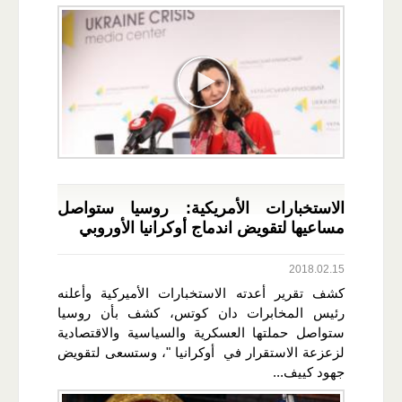
الاستخبارات الأمريكية: روسيا ستواصل
مساعيها لتقويض اندماج أوكرانيا الأوروبي
2018.02.15
كشف تقرير أعدته الاستخبارات الأميركية وأعلنه
رئيس المخابرات دان كوتس، كشف بأن روسيا
ستواصل حملتها العسكرية والسياسية والاقتصادية
لزعزعة الاستقرار في أوكرانيا "، وستسعى لتقويض
جهود كييف...