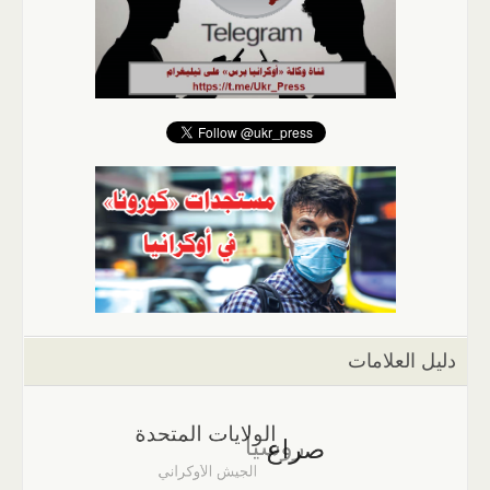
دليل العلامات