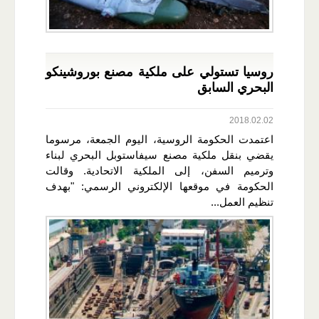
روسيا تستولي على ملكية مصنع بوروشينكو
البحري السابق
2018.02.02
اعتمدت الحكومة الروسية، اليوم الجمعة، مرسوما
يقضي بنقل ملكية مصنع سيفاستوبل البحري لبناء
وترميم السفن، إلى الملكية الاتحادية. وقالت
الحكومة في موقعها الإلكتروني الرسمي: "بهدف
تنظيم العمل...