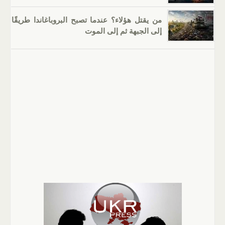
من يقتل هؤلاء؟ عندما تصبح البروباغاندا طريقًا
إلى الجبهة ثم إلى الموت