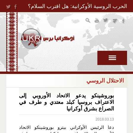
Jump to Navigation
الحرب الروسية الأوكرانية: هل اقترب السلام؟
الاحتلال الروسي
بوروشينكو يدعو الاتحاد الأوروبي إلى
الاعتراف بروسيا كبلد معتدي و طرف في
الصراع بشرق أوكرانيا
2018.03.13
دعا الرئيس الأوكراني بيترو بوروشينكو الاتحاد