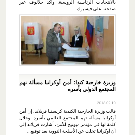
بالانتخابات الرئاسية الروسية. وأكد جلالوف عبر
صفحته على فيسبوك...
وزيرة خارجية كندا: أمن أوكرانيا مسألة تهم
المجتمع الدولي بأسره
2018.02.19
قالت وزيرة الخارجية الكندية كريستيا فريلاند، إن أمن
أوكرانيا مسألة تهم المجتمع العالمي بأسره. وخلال
كلمة لها في مؤتمر ميونيخ للأمن، أشارت فريلاند إلى
أن أوكرانيا تخلت عن الأسلحة النووية بعد توقيع...