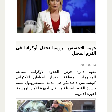
بتهمة التجسس.. روسيا تعتقل أوكرانيا في
القرم المحتل
2018.02.13
تقوم دائرة حرس الحدود الاوكرانية بمتابعة
المعلومات المتعلقة باحتجاز المواطن الأوكراني
كونستانتين دافيدينكو في مدينة سيمفيروبول بشبه
جزيرة القرم المحتلة من قبل أجهزة الأمن الروسية.
أجهزة الأمن...