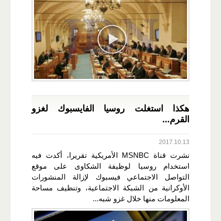
هكذا استغلت روسيا الفايسبوك لغزو
القرم...
2017.10.13
نشرت قناة MSNBC الأمريكية تقريرا، أكدت فيه
استخدام روسيا لوظيفة الشكاوى على موقع
التواصل الاجتماعي فيسبوك لإزالة المنشورات
الأوكرانية من الشبكة الاجتماعية، وتنظيف مساحة
المعلومات منها خلال غزو شبه...