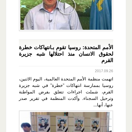
الأمم المتحدة: روسيا تقوم بـانتهاكات خطرة
لحقوق الانسان منذ احتلالها شبه جزيرة
القرم
2017.09.26
اتهمت منظمة الأمم المتحدة العالمية، اليوم الاثنين،
روسيا بممارسة انتهاكات "خطرة" في شبه جزيرة
القرم، شملت اجراءات تتعلق بفرض المواطنة
وترحيل السجناء. وأكدت المنظمة في تقرير صدر
عنها، أنها...