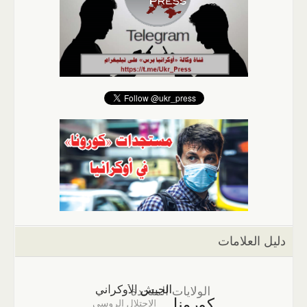
دليل العلامات