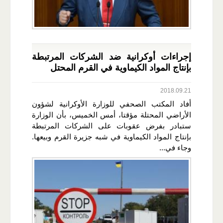
إجراءات أوكرانية ضد الشركات المرتبطة
بإنتاج المواد الكيماوية في القرم المحتل
2018.09.21
أفاد المكتب الصحفي للوزارة الأوكرانية لشؤون
الأراضي المحتلة مؤقتا، أمس الخميس، بأن الوزارة
ستبادر بفرض عقوبات على الشركات المرتبطة
بإنتاج المواد الكيماوية في شبه جزيرة القرم وبيعها.
وجاء في...