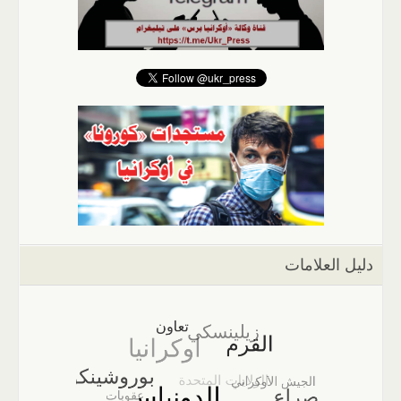
دليل العلامات