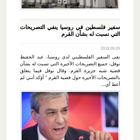
سفير فلسطين في روسيا ينفي التصريحات
التي نسبت له بشأن القرم
2018.09.20
نفى السفير الفلسطيني لدى روسيا، عبد الحفيظ
نوفل، جميع التصريحات الأخيرة التي نسبت له بشأن
قضية شبه جزيرة القرم. وقال نوفل فيما يتعلق
بالتصريحات الأخيرة حول قضية القرم " أؤكد أنني لم
أعط أي...