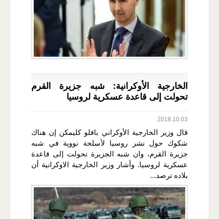
الخارجية الأوكرانية: شبه جزيرة القرم
تحولت إلى قاعدة عسكرية لروسيا
2018.10.03
قال وزير الخارجية الأوكراني بافلو كليمكن إن هناك
شكوك حول نشر روسيا لأسلحة نووية في شبه
جزيرة القرم، وان شبه الجزيرة تحولت إلى قاعدة
عسكرية لروسيا. وأشار وزير الخارجية الاوكرانية أن
بلاده ترصد...