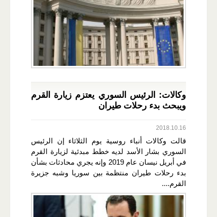
وكالات: الرئيس السوري يعتزم زيارة القرم
ويبحث بدء رحلات طيران
2018.10.16
قالت وكالات أنباء روسية يوم الثلاثاء إن الرئيس
السوري بشار الأسد لديه خطط مبدئية لزيارة القرم
في أبريل نيسان عام 2019 وإنه يجري محادثات بشأن
بدء رحلات طيران منتظمة بين سوريا وشبه جزيرة
القرم....