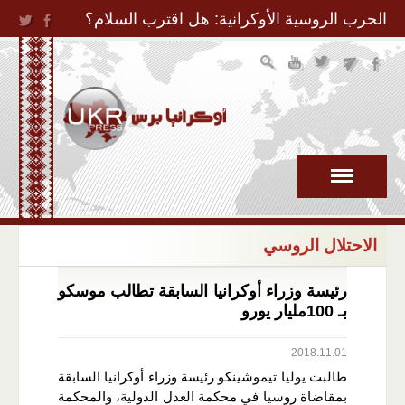
Jump to Navigation
الحرب الروسية الأوكرانية: هل اقترب السلام؟
الاحتلال الروسي
رئيسة وزراء أوكرانيا السابقة تطالب موسكو
بـ 100مليار يورو
2018.11.01
طالبت يوليا تيموشينكو رئيسة وزراء أوكرانيا السابقة
بمقاضاة روسيا في محكمة العدل الدولية، والمحكمة