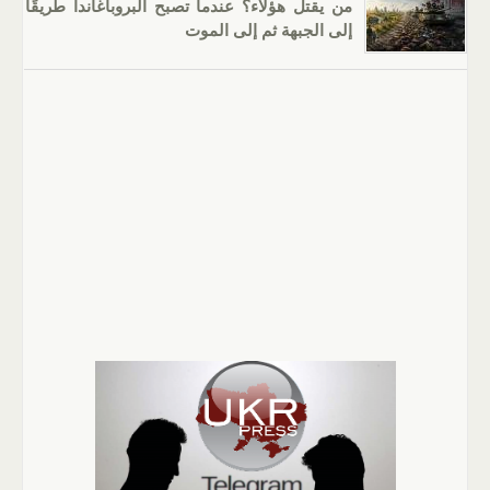
من يقتل هؤلاء؟ عندما تصبح البروباغاندا طريقًا
إلى الجبهة ثم إلى الموت