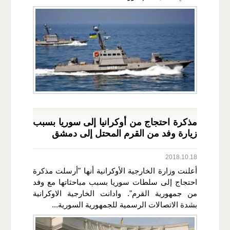
مذكرة احتجاج من أوكرانيا إلى سوريا بسبب
زيارة وفد من القرم المحتل إلى دمشق
2018.10.18
أعلنت ​وزارة الخارجية​ الأوكرانية أنها "أرسلت مذكرة
احتجاج إلى سلطات سوريا بسبب مباحثاتها مع وفد
من جمهورية ​القرم​". وادانت الخارجية الاوكرانية
بشدة الاتصالات الرسمية للجمهورية السورية...