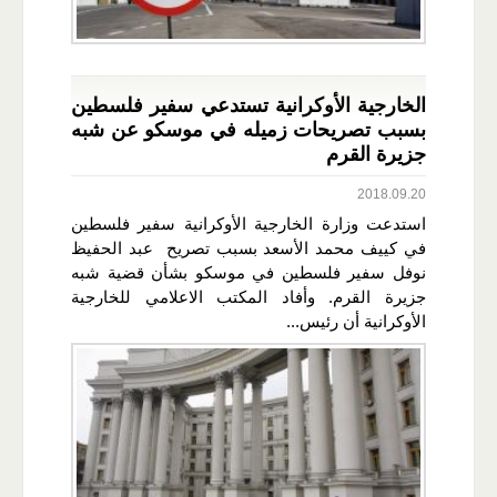
الخارجية الأوكرانية تستدعي سفير فلسطين
بسبب تصريحات زميله في موسكو عن شبه
جزيرة القرم
2018.09.20
استدعت وزارة الخارجية الأوكرانية سفير فلسطين
في كييف محمد الأسعد بسبب تصريح عبد الحفيظ
نوفل سفير فلسطين في موسكو بشأن قضية شبه
جزيرة القرم. وأفاد المكتب الاعلامي للخارجية
الأوكرانية أن رئيس...