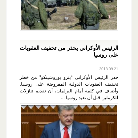
الرئيس الأوكراني يحذر من تخفيف العقوبات
على روسيا
2018.09.21
حذر الرئيس الأوكراني “بترو بوروشينكو” من خطر
تخفيف العقوبات الدولية المفروضة على روسيا.
وأضاف في كلمة أمام البرلمان، أن تقديم تنازلات
للكرملين قبل أن تعيد روسيا ...