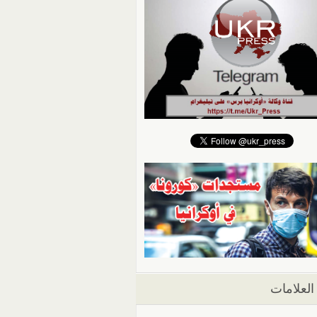
العلامات