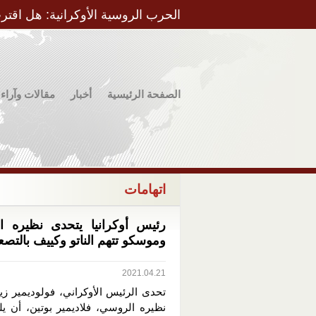
الحرب الروسية الأوكرانية: هل اقتر
الصفحة الرئيسية
أخبار
مقالات وآراء
اتهامات
رئيس أوكرانيا يتحدى نظيره ا
وموسكو تتهم الناتو وكييف بالتصع
2021.04.21
تحدى الرئيس الأوكراني، فولوديمير زي
نظيره الروسي، فلاديمير بوتين، أن يل