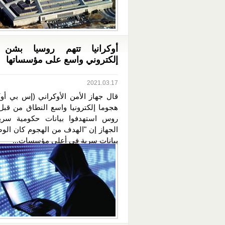
أوكرانيا تتهم روسيا بشن
إلكتروني واسع على مؤسساتها
2021.03.17
قال جهاز الأمن الأوكراني (إس بي أو)
هجوما إلكترونيا واسع النطاق من قبل
روس استهدفوا بيانات حكومية سرية
الجهاز إن "الهدف من الهجوم كان الو
بيانات سرية في أعلى مؤسسات...