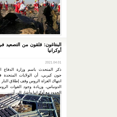
البنتاغون: قلقون من التصعيد 
أوكرانيا
2021.04.01
ذكر المتحدث باسم وزارة الدفاع الأ
جون كيربي، أن الولايات المتحدة قل
انتهاك الغزاة الروس وقف إطلاق النار 
الدونباس، وزيادة وجود القوات الرو
الحدود مع أوكرانيا.وأشار إلى أن...