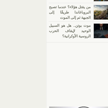
من يقتل هؤلاء؟ عندما تصبح
البروباغاندا طريقًا إلى
الجبهة ثم إلى الموت
موت بوتن.. هل هو السبيل
الوحيد لإيقاف الحرب
الروسية الأوكرانية؟