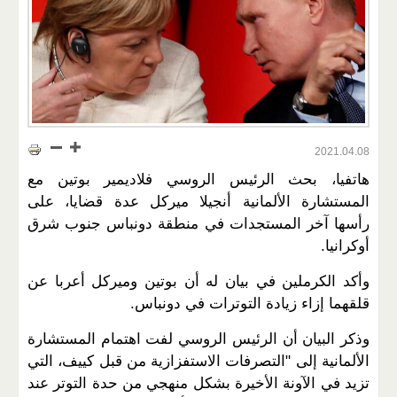
2021.04.08
هاتفيا، بحث الرئيس الروسي فلاديمير بوتين مع
المستشارة الألمانية أنجيلا ميركل عدة قضايا، على
رأسها آخر المستجدات في منطقة دونباس جنوب شرق
أوكرانيا.
وأكد الكرملين في بيان له أن بوتين وميركل أعربا عن
قلقهما إزاء زيادة التوترات في دونباس.
وذكر البيان أن الرئيس الروسي لفت اهتمام المستشارة
الألمانية إلى "التصرفات الاستفزازية من قبل كييف، التي
تزيد في الآونة الأخيرة بشكل منهجي من حدة التوتر عند