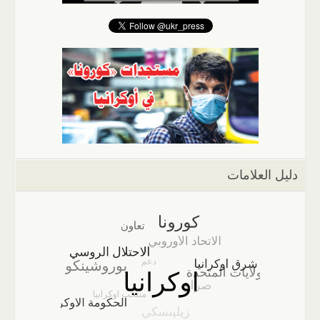
دليل العلامات