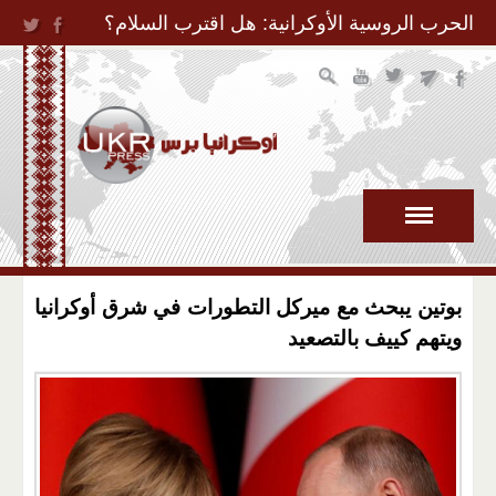
Jump to Navigation
الحرب الروسية الأوكرانية: هل اقترب السلام؟
بوتين يبحث مع ميركل التطورات في شرق أوكرانيا
ويتهم كييف بالتصعيد