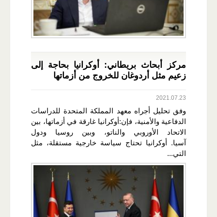
مركز أبحاث بريطاني: أوكرانيا بحاجة إلى
زعيم مثل أردوغان للخروج من أزماتها
2021.07.23
وفق تحليل أجراه معهد المملكة المتحدة للدراسات
الدفاعية والأمنية، فإن:أوكرانيا غارقة في أزماتها، بين
الاتحاد الأوروبي والناتو، وبين روسيا ودول
آسيا. أوكرانيا تحتاج سياسة خارجية مستقلة، مثل
التي...