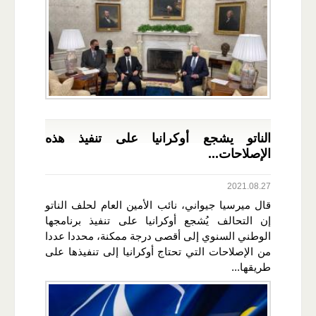
الناتو يشجع أوكرانيا على تنفيذ هذه
الإصلاحات...
2021.08.27
قال ميرسيا جيواني، نائب الأمين العام لحلف الناتو
إن التحالف يُشجع أوكرانيا على تنفيذ برنامجها
الوطني السنوي إلى أقصى درجة ممكنة، محددا عددا
من الإصلاحات التي تحتاج أوكرانيا إلى تنفيذها على
طريقها...