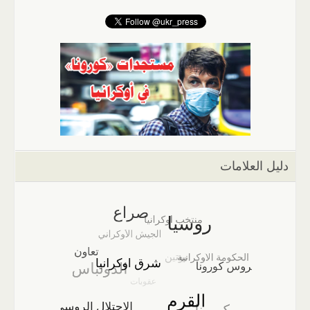
دليل العلامات