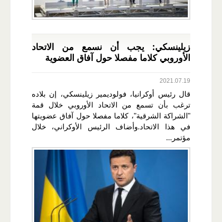
زيلينسكي: يجب أن نسمع من الاتحاد
الأوروبي كلاما مفصلا حول آفاق العضوية
2021.07.19
قال رئيس أوكرانيا، فولوديمير زيلينسكي، إن بلاده
ترغب بأن تسمع من الاتحاد الأوروبي خلال قمة
"الشراكة الشرقية"، كلاما مفصلا حول آفاق عضويتها
في هذا الاتحاد.وأضاف الرئيس الأوكراني، خلال
مؤتمر...