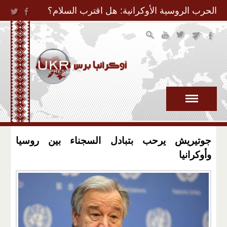
Jump to Navigation
الحرب الروسية الأوكرانية: هل اقترب السلام؟
جوتيريش يرحب بتبادل السجناء بين روسيا
وأوكرانيا