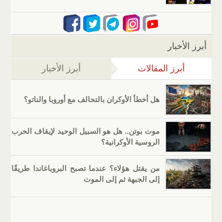
أبرز الأخبار
أبرز المقالات
(علامة التبويب النشطة)
أبرز الأخبار
هل أخطأ الأوكران بالتحالف مع أوروبا والناتو؟
موت بوتن.. هل هو السبيل الوحيد لإيقاف الحرب
الروسية الأوكرانية؟
من يقتل هؤلاء؟ عندما تصبح البروباغاندا طريقًا
إلى الجبهة ثم إلى الموت