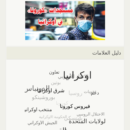
دليل العلامات