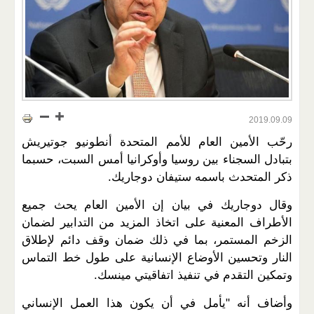
2019.09.09
رحّب الأمين العام للأمم المتحدة أنطونيو جوتيريش
بتبادل السجناء بين روسيا وأوكرانيا أمس السبت، حسبما
ذكر المتحدث باسمه ستيفان دوجاريك.
وقال دوجاريك في بيان إن الأمين العام يحث جميع
الأطراف المعنية على اتخاذ المزيد من التدابير لضمان
الزخم المستمر، بما في ذلك ضمان وقف دائم لإطلاق
النار وتحسين الأوضاع الإنسانية على طول خط التماس
وتمكين التقدم في تنفيذ اتفاقيتي مينسك.
وأضاف أنه "يأمل في أن يكون هذا العمل الإنساني