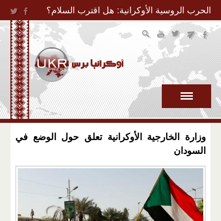
Jump to Navigation
الحرب الروسية الأوكرانية: هل اقترب السلام؟
وزارة الخارجية الأوكرانية تعلق حول الوضع في
السودان