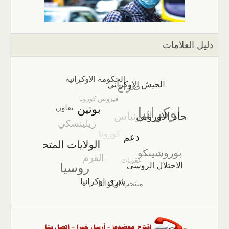
دليل العلامات