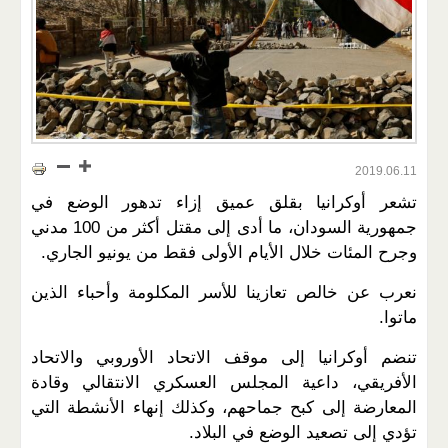
2019.06.11
تشعر أوكرانيا بقلق عميق إزاء تدهور الوضع في
جمهورية السودان، ما أدى إلى مقتل أكثر من 100 مدني
وجرح المئات خلال الأيام الأولى فقط من يونيو الجاري.
نعرب عن خالص تعازينا للأسر المكلومة وأحباء الذين
ماتوا.
تنضم أوكرانيا إلى موقف الاتحاد الأوروبي والاتحاد
الأفريقي، داعية المجلس العسكري الانتقالي وقادة
المعارضة إلى كبح جماحهم، وكذلك إنهاء الأنشطة التي
تؤدي إلى تصعيد الوضع في البلاد.