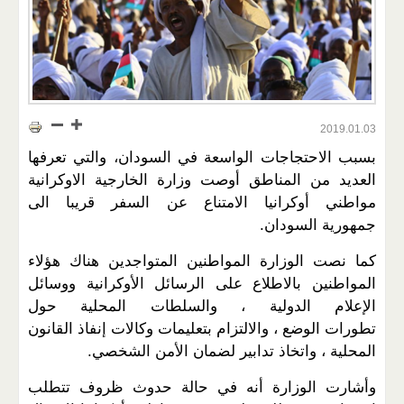
2019.01.03
بسبب الاحتجاجات الواسعة في السودان، والتي تعرفها
العديد من المناطق أوصت وزارة الخارجية الاوكرانية
مواطني أوكرانيا الامتناع عن السفر قريبا الى
جمهورية السودان.
كما نصت الوزارة المواطنين المتواجدين هناك هؤلاء
المواطنين بالاطلاع على الرسائل الأوكرانية ووسائل
الإعلام الدولية ، والسلطات المحلية حول
تطورات الوضع ، والالتزام بتعليمات وكالات إنفاذ القانون
المحلية ، واتخاذ تدابير لضمان الأمن الشخصي.
وأشارت الوزارة أنه في حالة حدوث ظروف تتطلب