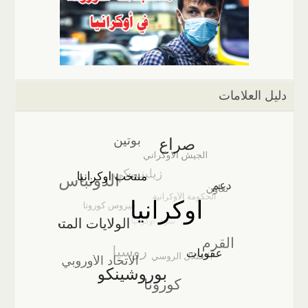
دليل العلامات